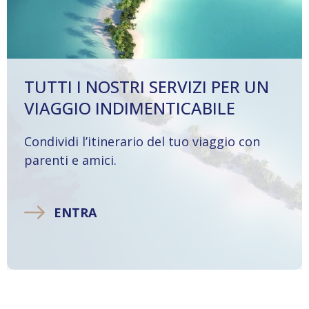
TUTTI I NOSTRI SERVIZI PER UN
VIAGGIO INDIMENTICABILE
Condividi l’itinerario del tuo viaggio con
parenti e amici.
ENTRA