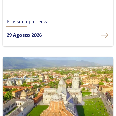
Prossima partenza
29 Agosto 2026