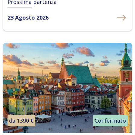
Prossima partenza
23 Agosto 2026
da 1390 €
Confermato