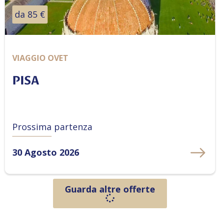
da 85 €
VIAGGIO OVET
PISA
Prossima partenza
30 Agosto 2026
Guarda altre offerte