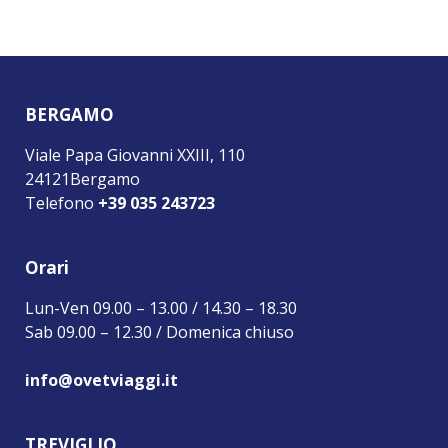
BERGAMO
Viale Papa Giovanni XXIII, 110
24121Bergamo
Telefono
+39 035 243723
Orari
Lun-Ven 09.00 – 13.00 / 14.30 – 18.30
Sab 09.00 – 12.30 / Domenica chiuso
info@ovetviaggi.it
TREVIGLIO