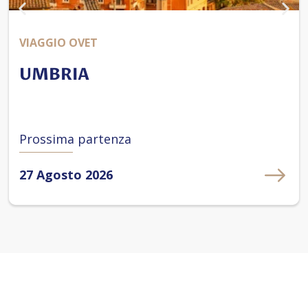
VIAGGIO OVET
UMBRIA
Prossima partenza
27 Agosto 2026