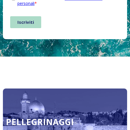
PELLEGRINAGGI