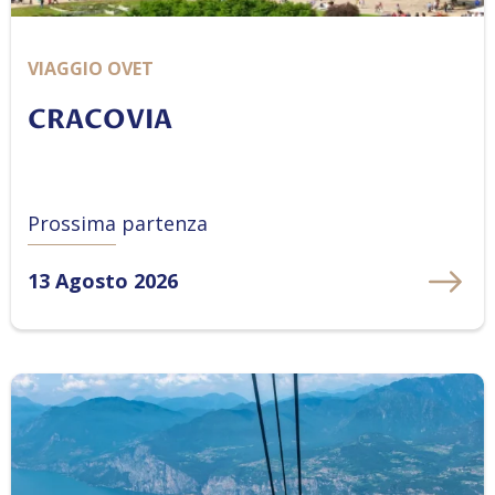
VIAGGIO OVET
CRACOVIA
Prossima partenza
13 Agosto 2026