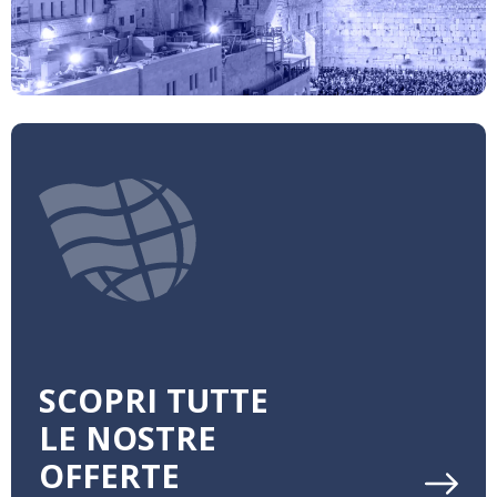
SCOPRI TUTTE
LE NOSTRE
OFFERTE