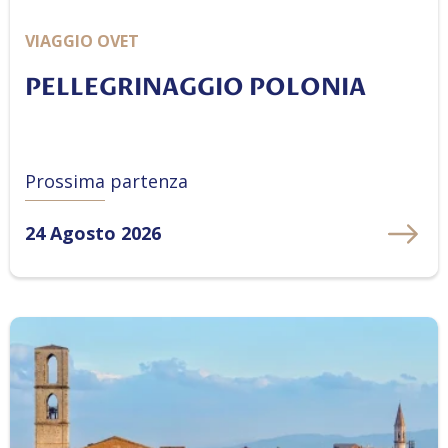
VIAGGIO OVET
PELLEGRINAGGIO POLONIA
Prossima partenza
24 Agosto 2026