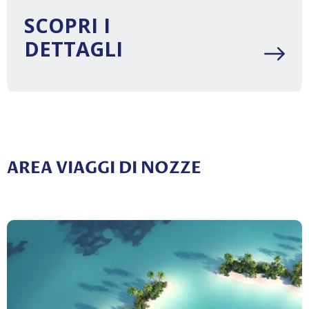
SCOPRI I
DETTAGLI
AREA VIAGGI DI NOZZE