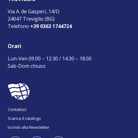
Via A. de Gasperi, 14/D
24047 Treviglio (BG)
Telefono
+39 0363 1744724
Orari
Lun-Ven 09.00 – 12.30 / 14.30 – 18.00
Sab-Dom chiuso
Contattaci
Scarica il catalogo
Iscriviti alla Newsletter