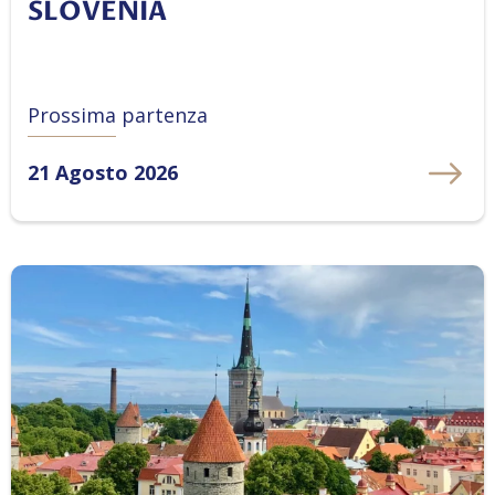
SLOVENIA
Prossima partenza
21 Agosto 2026