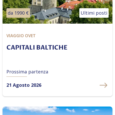
da 1990 €
Ultimi posti
VIAGGIO OVET
CAPITALI BALTICHE
Prossima partenza
21 Agosto 2026