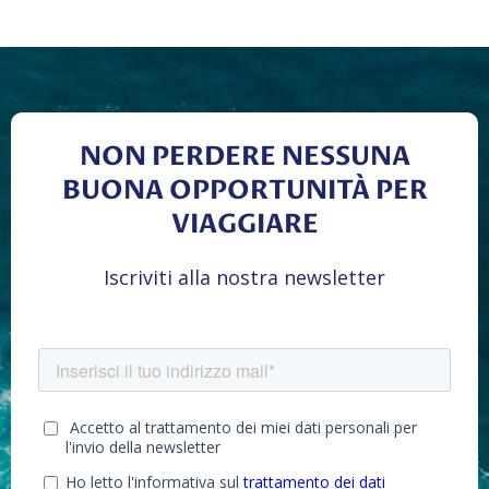
NON PERDERE NESSUNA
BUONA OPPORTUNITÀ PER
VIAGGIARE
Iscriviti alla nostra newsletter