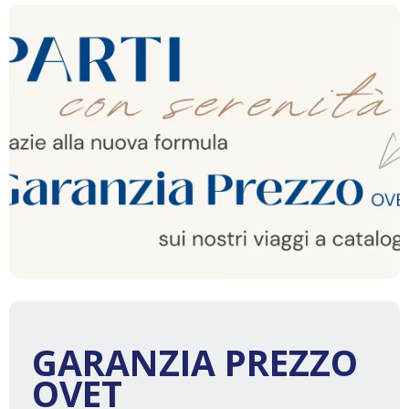
GARANZIA PREZZO
OVET