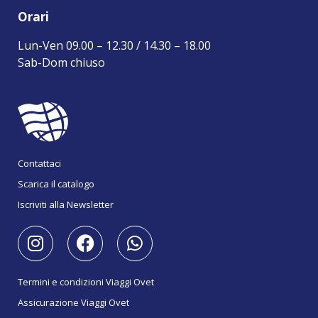
Orari
Lun-Ven 09.00 – 12.30 / 14.30 – 18.00
Sab-Dom chiuso
Contattaci
Scarica il catalogo
Iscriviti alla Newsletter
Termini e condizioni Viaggi Ovet
Assicurazione Viaggi Ovet