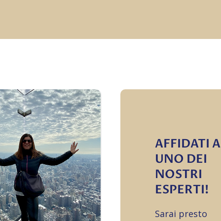
AFFIDATI A
UNO DEI
NOSTRI
ESPERTI!
Sarai presto