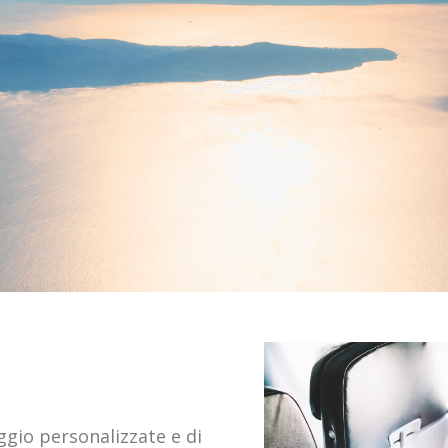
ggio personalizzate e di