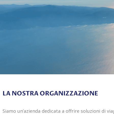
LA NOSTRA ORGANIZZAZIONE
Siamo un’azienda dedicata a offrire soluzioni di via