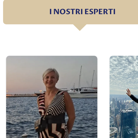
I NOSTRI ESPERTI