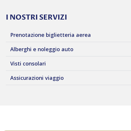
I NOSTRI SERVIZI
Prenotazione biglietteria aerea
Alberghi e noleggio auto
Visti consolari
Assicurazioni viaggio