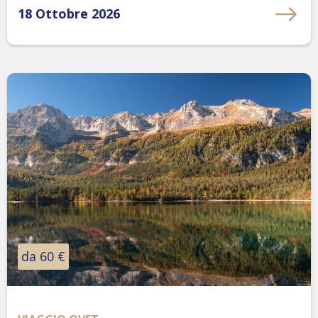
18 Ottobre 2026
da 60 €