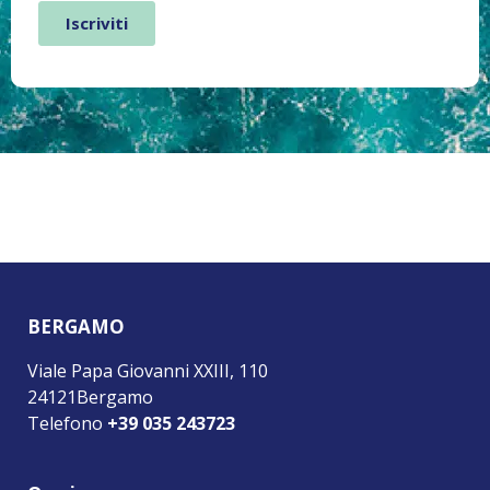
BERGAMO
Viale Papa Giovanni XXIII, 110
24121Bergamo
Telefono
+39 035 243723