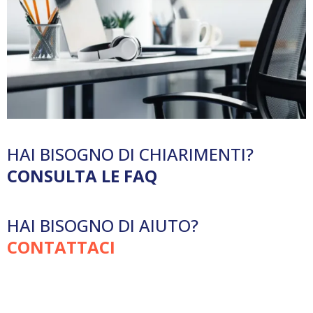
HAI BISOGNO DI CHIARIMENTI?
CONSULTA LE FAQ
HAI BISOGNO DI AIUTO?
CONTATTACI