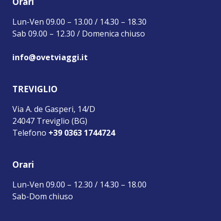
Orari
Lun-Ven 09.00 – 13.00 / 14.30 – 18.30
Sab 09.00 – 12.30 / Domenica chiuso
info@ovetviaggi.it
TREVIGLIO
Via A. de Gasperi, 14/D
24047 Treviglio (BG)
Telefono
+39 0363 1744724
Orari
Lun-Ven 09.00 – 12.30 / 14.30 – 18.00
Sab-Dom chiuso