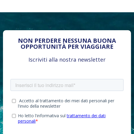
NON PERDERE NESSUNA BUONA
OPPORTUNITÀ PER VIAGGIARE
Iscriviti alla nostra newsletter