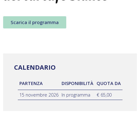
Scarica il programma
CALENDARIO
PARTENZA
DISPONIBILITÀ
QUOTA DA
15 novembre 2026
In programma
€ 65,00