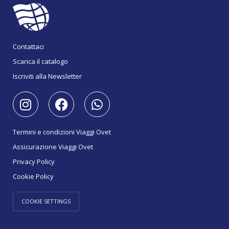
Contattaci
Scarica il catalogo
Iscriviti alla Newsletter
Termini e condizioni Viaggi Ovet
Assicurazione Viaggi Ovet
Privacy Policy
Cookie Policy
COOKIE SETTINGS