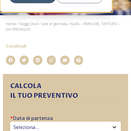
Home
/
Viaggi Ovet
/
Gite in giornata
/ ALBA – FIERA DEL TARTUFO –
DA TREVIGLIO
Condividi
CALCOLA
IL TUO PREVENTIVO
*
Data di partenza