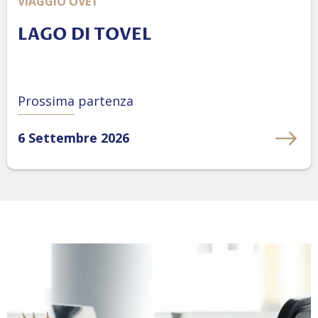
VIAGGIO OVET
LAGO DI TOVEL
Prossima partenza
6 Settembre 2026