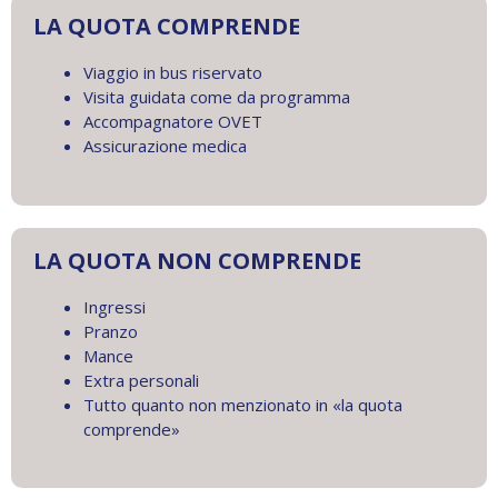
LA QUOTA COMPRENDE
Viaggio in bus riservato
Visita guidata come da programma
Accompagnatore OVET
Assicurazione medica
LA QUOTA NON COMPRENDE
Ingressi
Pranzo
Mance
Extra personali
Tutto quanto non menzionato in «la quota
comprende»