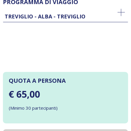
PROGRAMMA DI VIAGGIO
TREVIGLIO - ALBA - TREVIGLIO
QUOTA A PERSONA
€ 65,00
(Minimo 30 partecipanti)