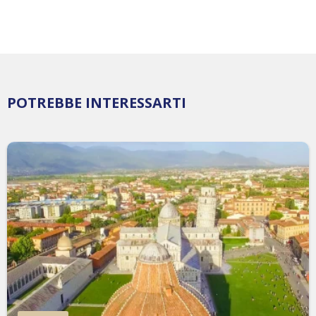
POTREBBE INTERESSARTI