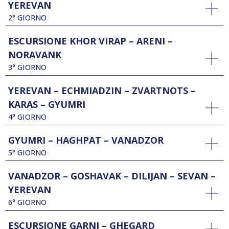
YEREVAN
2° GIORNO
ESCURSIONE KHOR VIRAP – ARENI –
NORAVANK
3° GIORNO
YEREVAN – ECHMIADZIN – ZVARTNOTS –
KARAS – GYUMRI
4° GIORNO
GYUMRI – HAGHPAT – VANADZOR
5° GIORNO
VANADZOR – GOSHAVAK – DILIJAN – SEVAN –
YEREVAN
6° GIORNO
ESCURSIONE GARNI – GHEGARD