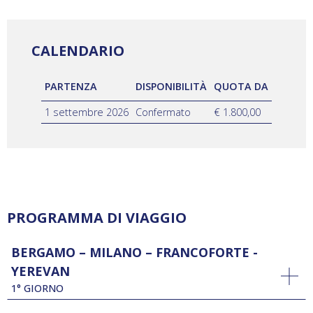
CALENDARIO
PARTENZA
DISPONIBILITÀ
QUOTA DA
1 settembre 2026
Confermato
€ 1.800,00
PROGRAMMA DI VIAGGIO
BERGAMO – MILANO – FRANCOFORTE -
YEREVAN
1° GIORNO