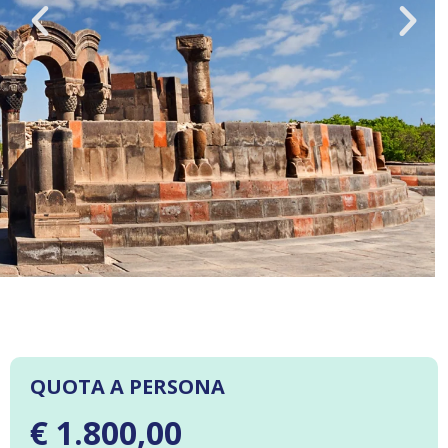
QUOTA A PERSONA
€ 1.800,00