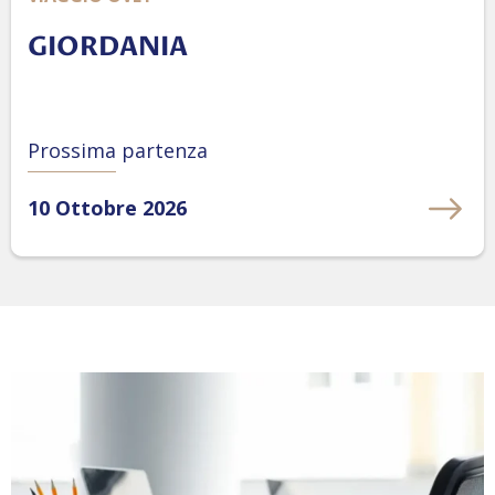
GIORDANIA
Prossima partenza
10 Ottobre 2026