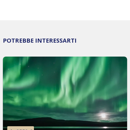
POTREBBE INTERESSARTI