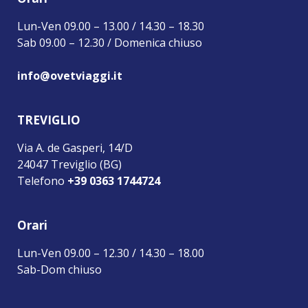
Lun-Ven 09.00 – 13.00 / 14.30 – 18.30
Sab 09.00 – 12.30 / Domenica chiuso
info@ovetviaggi.it
TREVIGLIO
Via A. de Gasperi, 14/D
24047 Treviglio (BG)
Telefono
+39 0363 1744724
Orari
Lun-Ven 09.00 – 12.30 / 14.30 – 18.00
Sab-Dom chiuso