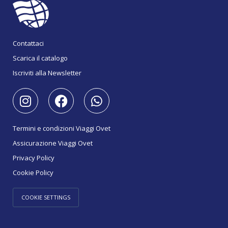
Contattaci
Scarica il catalogo
Iscriviti alla Newsletter
Termini e condizioni Viaggi Ovet
Assicurazione Viaggi Ovet
Privacy Policy
Cookie Policy
COOKIE SETTINGS