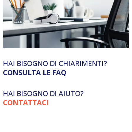
HAI BISOGNO DI CHIARIMENTI?
CONSULTA LE FAQ
HAI BISOGNO DI AIUTO?
CONTATTACI