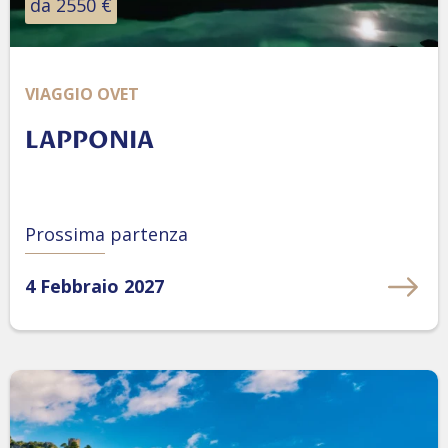
da 2550 €
VIAGGIO OVET
LAPPONIA
Prossima partenza
4 Febbraio 2027