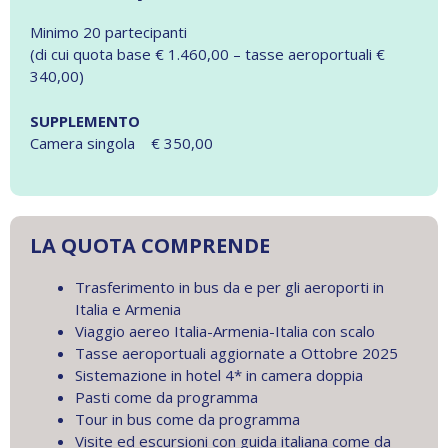
Minimo 20 partecipanti
(di cui quota base € 1.460,00 – tasse aeroportuali €
340,00)
SUPPLEMENTO
Camera singola € 350,00
LA QUOTA COMPRENDE
Trasferimento in bus da e per gli aeroporti in
Italia e Armenia
Viaggio aereo Italia-Armenia-Italia con scalo
Tasse aeroportuali aggiornate a Ottobre 2025
Sistemazione in hotel 4* in camera doppia
Pasti come da programma
Tour in bus come da programma
Visite ed escursioni con guida italiana come da