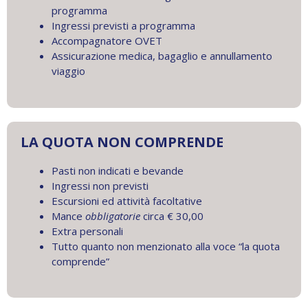
programma
Ingressi previsti a programma
Accompagnatore OVET
Assicurazione medica, bagaglio e annullamento
viaggio
LA QUOTA NON COMPRENDE
Pasti non indicati e bevande
Ingressi non previsti
Escursioni ed attività facoltative
Mance
obbligatorie
circa € 30,00
Extra personali
Tutto quanto non menzionato alla voce “la quota
comprende”