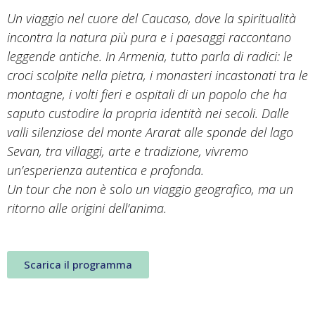
Un viaggio nel cuore del Caucaso, dove la spiritualità
incontra la natura più pura e i paesaggi raccontano
leggende antiche. In Armenia, tutto parla di radici: le
croci scolpite nella pietra, i monasteri incastonati tra le
montagne, i volti fieri e ospitali di un popolo che ha
saputo custodire la propria identità nei secoli. Dalle
valli silenziose del monte Ararat alle sponde del lago
Sevan, tra villaggi, arte e tradizione, vivremo
un’esperienza autentica e profonda.
Un tour che non è solo un viaggio geografico, ma un
ritorno alle origini dell’anima.
Scarica il programma