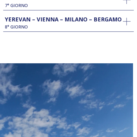
7° GIORNO
YEREVAN – VIENNA – MILANO – BERGAMO
8° GIORNO