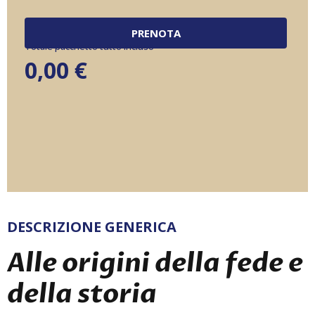
PRENOTA
Totale pacchetto tutto incluso
0,00
€
DESCRIZIONE GENERICA
Alle origini della fede e
della storia