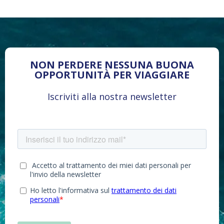
NON PERDERE NESSUNA BUONA
OPPORTUNITÀ PER VIAGGIARE
Iscriviti alla nostra newsletter