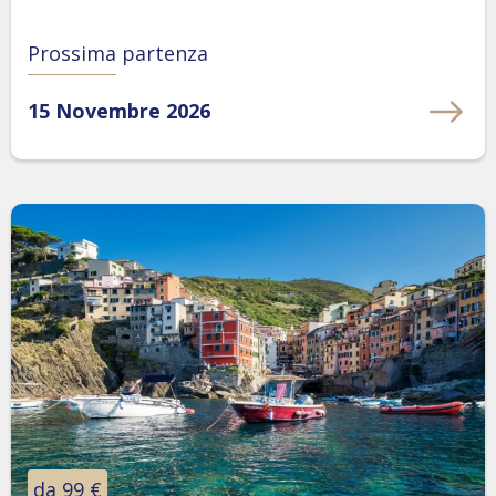
Prossima partenza
15 Novembre 2026
da 99 €