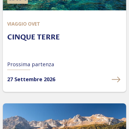
VIAGGIO OVET
CINQUE TERRE
Prossima partenza
27 Settembre 2026