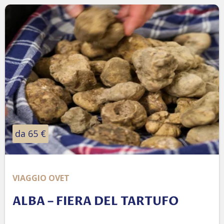
da 65 €
VIAGGIO OVET
ALBA – FIERA DEL TARTUFO