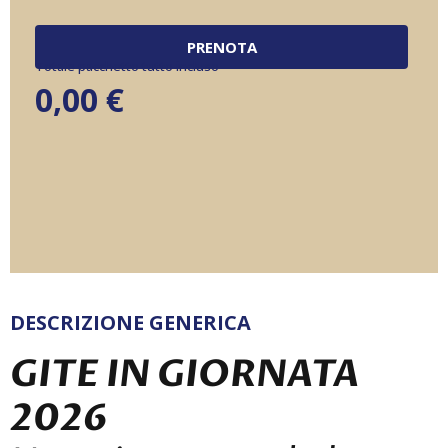
PRENOTA
Totale pacchetto tutto incluso
0,00
€
DESCRIZIONE GENERICA
GITE IN GIORNATA
2026