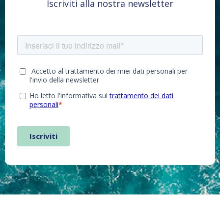
Iscriviti alla nostra newsletter