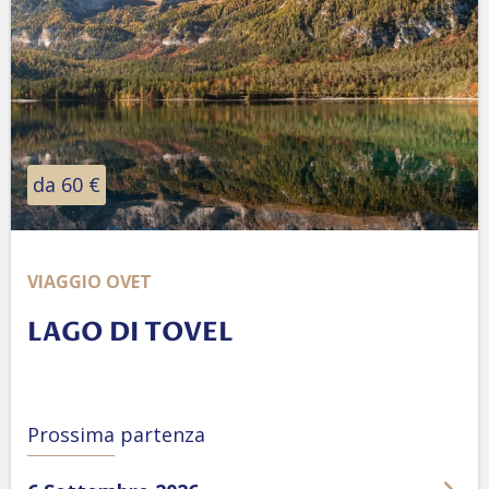
da 60 €
VIAGGIO OVET
LAGO DI TOVEL
Prossima partenza