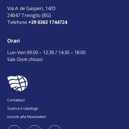
Via A. de Gasperi, 14/D
24047 Treviglio (BG)
Telefono
+39 0363 1744724
Orari
Lun-Ven 09.00 – 12.30 / 14.30 – 18.00
Sab-Dom chiuso
Contattaci
Scarica il catalogo
Iscriviti alla Newsletter