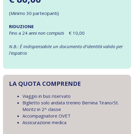
(Minimo 30 partecipanti)
RIDUZIONE
Fino a 24 anni non compiuti € 10,00
N.B.: È indispensabile un documento d’identità valido per
l’espatrio
LA QUOTA COMPRENDE
Viaggio in bus riservato
Biglietto solo andata trenino Bernina Tirano/St.
Moritz in 2^ classe
Accompagnatore OVET
Assicurazione medica