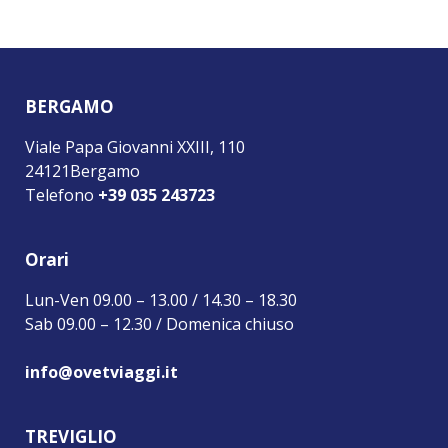
BERGAMO
Viale Papa Giovanni XXIII, 110
24121Bergamo
Telefono
+39 035 243723
Orari
Lun-Ven 09.00 – 13.00 / 14.30 – 18.30
Sab 09.00 – 12.30 / Domenica chiuso
info@ovetviaggi.it
TREVIGLIO