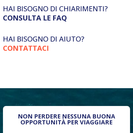
HAI BISOGNO DI CHIARIMENTI?
CONSULTA LE FAQ
HAI BISOGNO DI AIUTO?
CONTATTACI
NON PERDERE NESSUNA BUONA
OPPORTUNITÀ PER VIAGGIARE