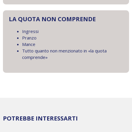
LA QUOTA NON COMPRENDE
Ingressi
Pranzo
Mance
Tutto quanto non menzionato in «la quota
comprende»
POTREBBE INTERESSARTI