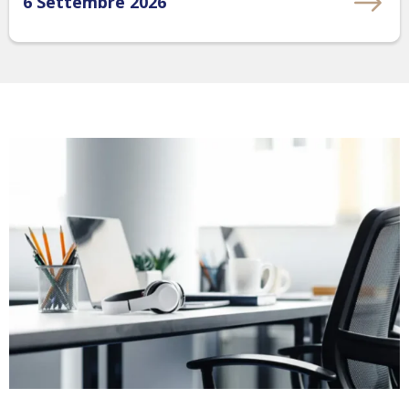
6 Settembre 2026