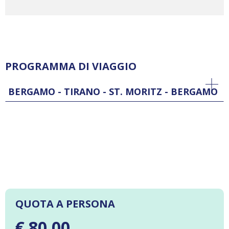
PROGRAMMA DI VIAGGIO
BERGAMO - TIRANO - ST. MORITZ - BERGAMO
QUOTA A PERSONA
€ 80,00