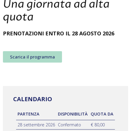
Una giornata ad alta
quota
PRENOTAZIONI ENTRO IL 28 AGOSTO 2026
Scarica il programma
CALENDARIO
PARTENZA
DISPONIBILITÀ
QUOTA DA
28 settembre 2026
Confermato
€ 80,00