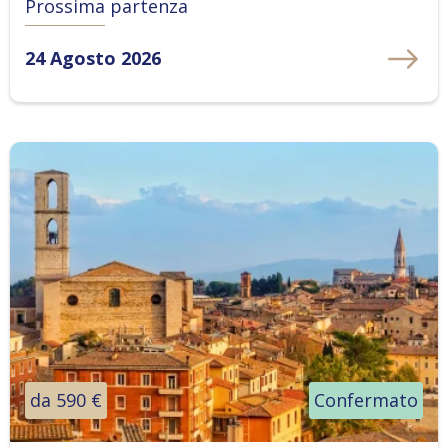
Prossima partenza
24 Agosto 2026
da 590 €
Confermato