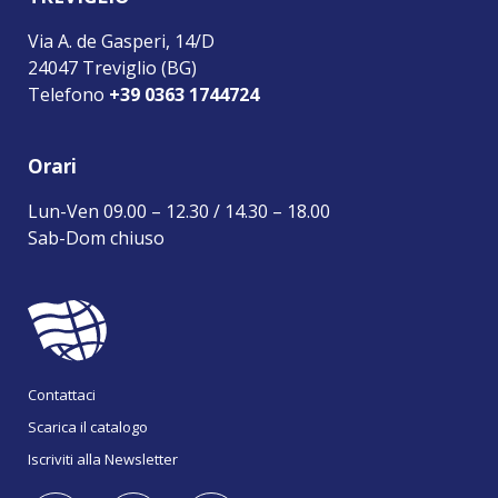
Via A. de Gasperi, 14/D
24047 Treviglio (BG)
Telefono
+39 0363 1744724
Orari
Lun-Ven 09.00 – 12.30 / 14.30 – 18.00
Sab-Dom chiuso
Contattaci
Scarica il catalogo
Iscriviti alla Newsletter