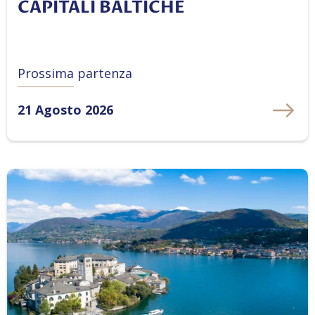
CAPITALI BALTICHE
Prossima partenza
21 Agosto 2026