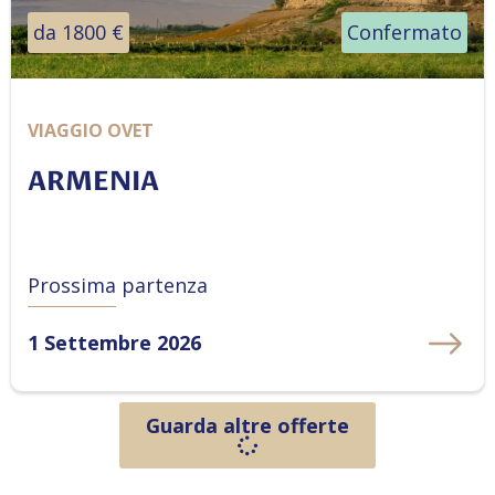
da 1800 €
Confermato
VIAGGIO OVET
ARMENIA
Prossima partenza
1 Settembre 2026
Guarda altre offerte