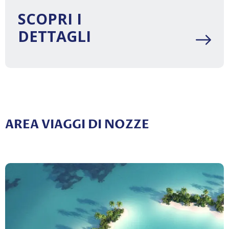
SCOPRI I
DETTAGLI
AREA VIAGGI DI NOZZE