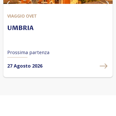
VIAGGIO OVET
UMBRIA
Prossima partenza
27 Agosto 2026