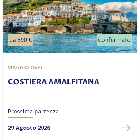
da 890 €
Confermato
VIAGGIO OVET
COSTIERA AMALFITANA
Prossima partenza
29 Agosto 2026