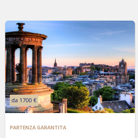
da 1700 €
PARTENZA GARANTITA