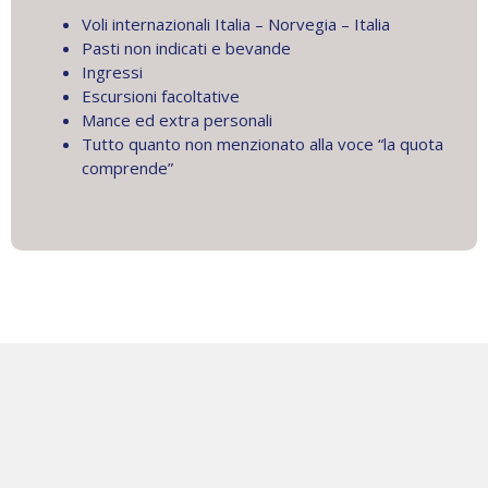
Voli internazionali Italia – Norvegia – Italia
Pasti non indicati e bevande
Ingressi
Escursioni facoltative
Mance ed extra personali
Tutto quanto non menzionato alla voce “la quota
comprende”