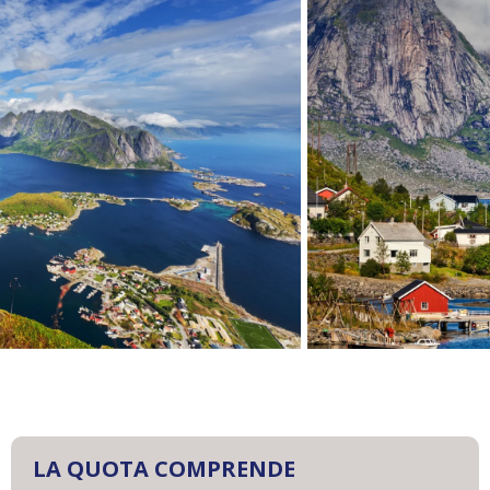
LA QUOTA COMPRENDE