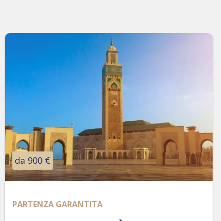
da 900 €
PARTENZA GARANTITA