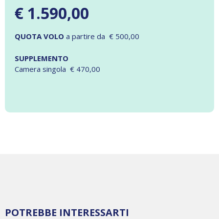
€ 1.590,00
QUOTA VOLO
a partire da € 500,00
SUPPLEMENTO
Camera singola € 470,00
POTREBBE INTERESSARTI