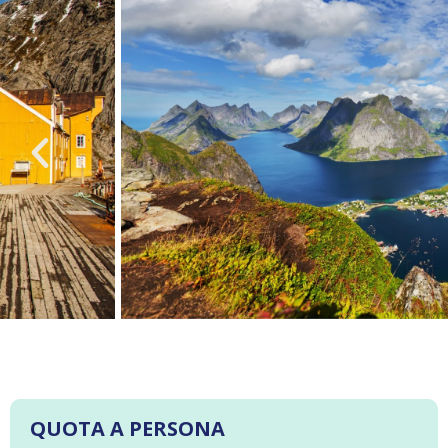
QUOTA A PERSONA