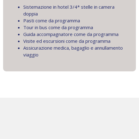
Sistemazione in hotel 3/4* stelle in camera
doppia
Pasti come da programma
Tour in bus come da programma
Guida accompagnatore come da programma
Visite ed escursioni come da programma
Assicurazione medica, bagaglio e annullamento
viaggio