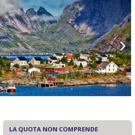
LA QUOTA NON COMPRENDE