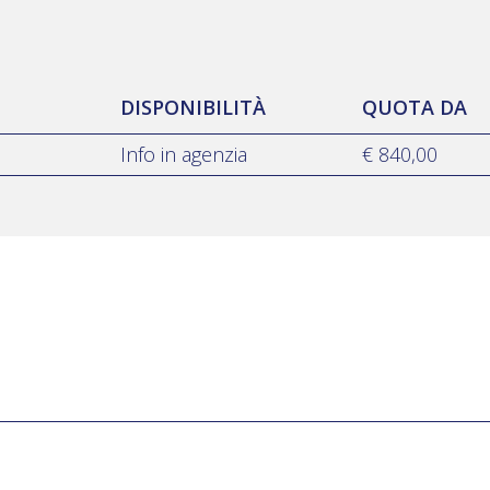
DISPONIBILITÀ
QUOTA DA
Info in agenzia
€ 840,00