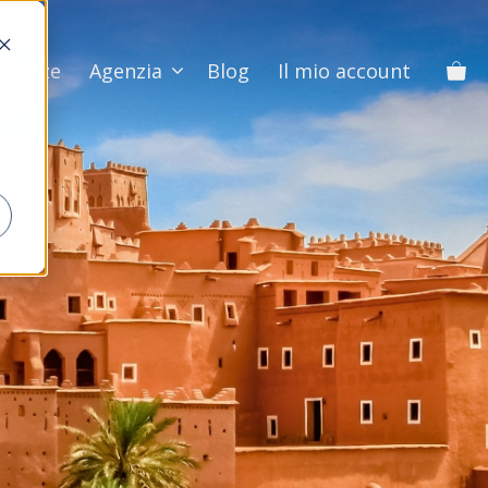
Vacanze
Agenzia
Blog
Il mio account