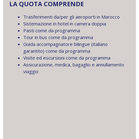
LA QUOTA COMPRENDE
Trasferimenti da/per gli aeroporti in Marocco
Sistemazione in hotel in camera doppia
Pasti come da programma
Tour in bus come da programma
Guida accompagnatore bilingue (italiano
garantito) come da programma
Visite ed escursioni come da programma
Assicurazione, medica, bagaglio e annullamento
viaggio