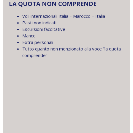
LA QUOTA NON COMPRENDE
Voli internazionali Italia – Marocco – Italia
Pasti non indicati
Escursioni facoltative
Mance
Extra personali
Tutto quanto non menzionato alla voce “la quota
comprende”