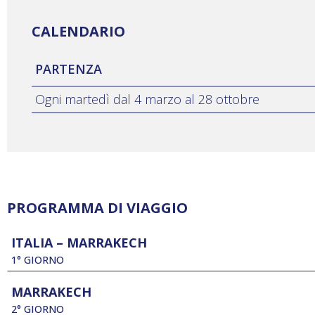
CALENDARIO
PARTENZA
Ogni martedì dal 4 marzo al 28 ottobre
PROGRAMMA DI VIAGGIO
ITALIA – MARRAKECH
1° GIORNO
MARRAKECH
2° GIORNO