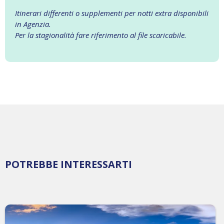
Itinerari differenti o supplementi per notti extra disponibili
in Agenzia.
Per la stagionalità fare riferimento al file scaricabile.
POTREBBE INTERESSARTI