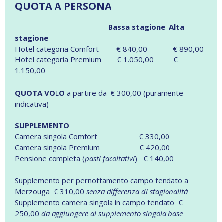
QUOTA A PERSONA
Bassa stagione Alta
stagione
Hotel categoria Comfort € 840,00 € 890,00
Hotel categoria Premium € 1.050,00 €
1.150,00
QUOTA VOLO
a partire da € 300,00 (puramente
indicativa)
SUPPLEMENTO
Camera singola Comfort € 330,00
Camera singola Premium € 420,00
Pensione completa (
pasti facoltativi
) € 140,00
Supplemento per pernottamento campo tendato a
Merzouga € 310,00
senza differenza di stagionalità
Supplemento camera singola in campo tendato €
250,00
da aggiungere al supplemento singola base