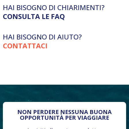
HAI BISOGNO DI CHIARIMENTI?
CONSULTA LE FAQ
HAI BISOGNO DI AIUTO?
CONTATTACI
NON PERDERE NESSUNA BUONA
OPPORTUNITÀ PER VIAGGIARE