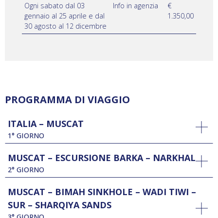
Ogni sabato dal 03
Info in agenzia
€
gennaio al 25 aprile e dal
1.350,00
30 agosto al 12 dicembre
PROGRAMMA DI VIAGGIO
ITALIA – MUSCAT
1° GIORNO
MUSCAT – ESCURSIONE BARKA – NARKHAL
2° GIORNO
MUSCAT – BIMAH SINKHOLE – WADI TIWI –
SUR – SHARQIYA SANDS
3° GIORNO