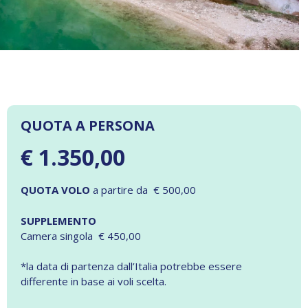
QUOTA A PERSONA
€ 1.350,00
QUOTA VOLO
a partire da € 500,00
SUPPLEMENTO
Camera singola € 450,00
*la data di partenza dall’Italia potrebbe essere
differente in base ai voli scelta.