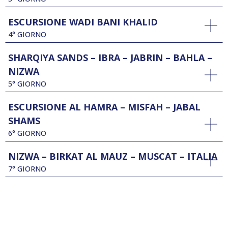
ESCURSIONE WADI BANI KHALID
4° GIORNO
SHARQIYA SANDS – IBRA – JABRIN – BAHLA –
NIZWA
5° GIORNO
ESCURSIONE AL HAMRA – MISFAH – JABAL
SHAMS
6° GIORNO
NIZWA – BIRKAT AL MAUZ – MUSCAT – ITALIA
7° GIORNO