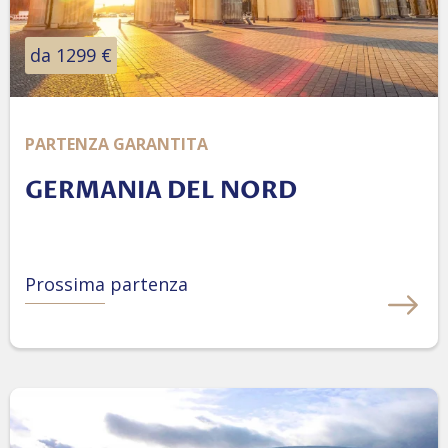
da 1299 €
PARTENZA GARANTITA
GERMANIA DEL NORD
Prossima partenza