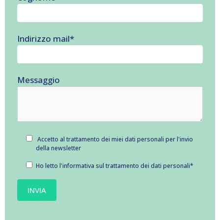
Indirizzo mail
*
Messaggio
Accetto al trattamento dei miei dati personali per l'invio
della newsletter
Ho letto l'informativa sul
trattamento dei dati personali
*