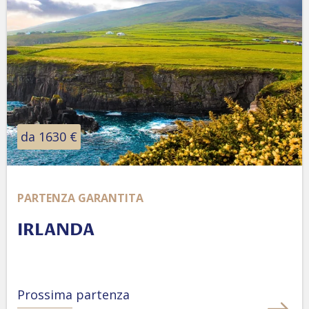
da 1630 €
PARTENZA GARANTITA
IRLANDA
Prossima partenza