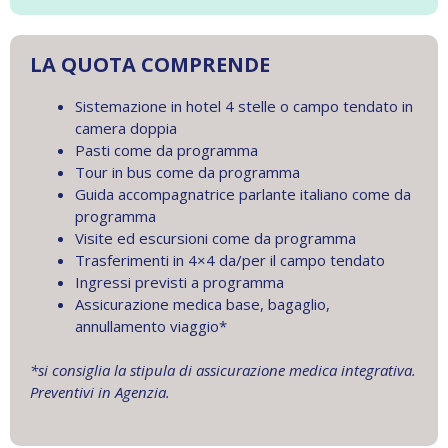
LA QUOTA COMPRENDE
Sistemazione in hotel 4 stelle o campo tendato in
camera doppia
Pasti come da programma
Tour in bus come da programma
Guida accompagnatrice parlante italiano come da
programma
Visite ed escursioni come da programma
Trasferimenti in 4×4 da/per il campo tendato
Ingressi previsti a programma
Assicurazione medica base, bagaglio,
annullamento viaggio*
*si consiglia la stipula di assicurazione medica integrativa.
Preventivi in Agenzia.