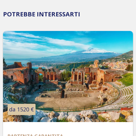
POTREBBE INTERESSARTI
da 1520 €