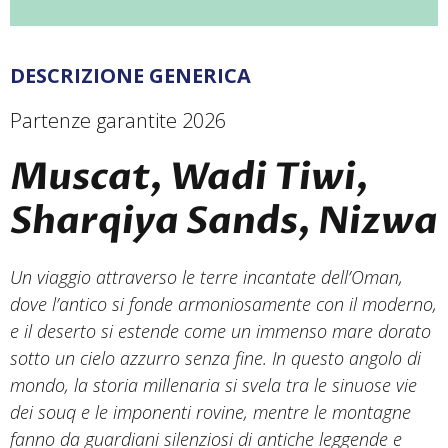
DESCRIZIONE GENERICA
Partenze garantite 2026
Muscat, Wadi Tiwi,
Sharqiya Sands, Nizwa
Un viaggio attraverso le terre incantate dell’Oman,
dove l’antico si fonde armoniosamente con il moderno,
e il deserto si estende come un immenso mare dorato
sotto un cielo azzurro senza fine. In questo angolo di
mondo, la storia millenaria si svela tra le sinuose vie
dei
souq
e le imponenti rovine, mentre le montagne
fanno da guardiani silenziosi di antiche leggende e