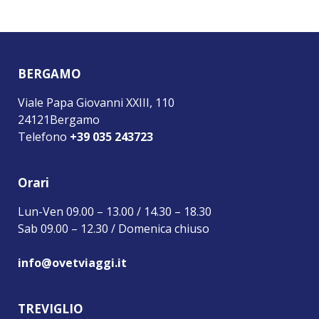
BERGAMO
Viale Papa Giovanni XXIII, 110
24121Bergamo
Telefono
+39 035 243723
Orari
Lun-Ven 09.00 – 13.00 / 14.30 – 18.30
Sab 09.00 – 12.30 / Domenica chiuso
info@ovetviaggi.it
TREVIGLIO