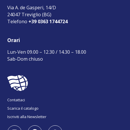
Via A. de Gasperi, 14/D
24047 Treviglio (BG)
Telefono
+39 0363 1744724
Orari
Lun-Ven 09.00 – 12.30 / 14.30 – 18.00
Sab-Dom chiuso
Contattaci
Scarica il catalogo
Iscriviti alla Newsletter