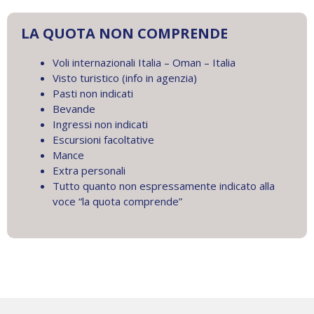
LA QUOTA NON COMPRENDE
Voli internazionali Italia – Oman – Italia
Visto turistico (info in agenzia)
Pasti non indicati
Bevande
Ingressi non indicati
Escursioni facoltative
Mance
Extra personali
Tutto quanto non espressamente indicato alla
voce “la quota comprende”