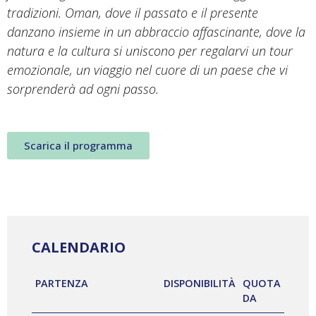
tradizioni. Oman, dove il passato e il presente
danzano insieme in un abbraccio affascinante, dove la
natura e la cultura si uniscono per regalarvi un tour
emozionale, un viaggio nel cuore di un paese che vi
sorprenderà ad ogni passo.
Scarica il programma
CALENDARIO
PARTENZA
DISPONIBILITÀ
QUOTA
DA