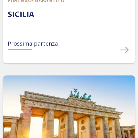
PARTENZA GARANTITA
SICILIA
Prossima partenza