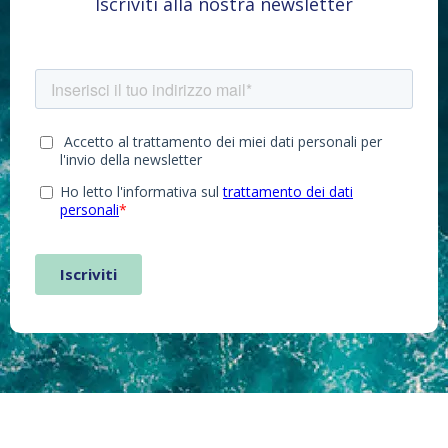
Iscriviti alla nostra newsletter