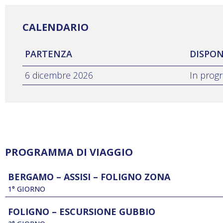
CALENDARIO
PARTENZA
DISPON
6 dicembre 2026
In pro
PROGRAMMA DI VIAGGIO
BERGAMO – ASSISI – FOLIGNO ZONA
1° GIORNO
FOLIGNO – ESCURSIONE GUBBIO