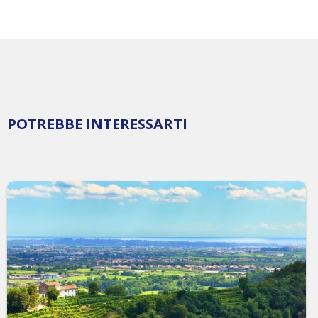
POTREBBE INTERESSARTI