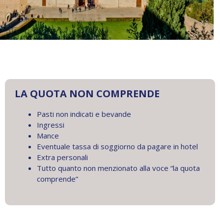
LA QUOTA NON COMPRENDE
Pasti non indicati e bevande
Ingressi
Mance
Eventuale tassa di soggiorno da pagare in hotel
Extra personali
Tutto quanto non menzionato alla voce “la quota
comprende”