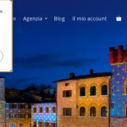
Vacanze
Agenzia
Blog
Il mio account