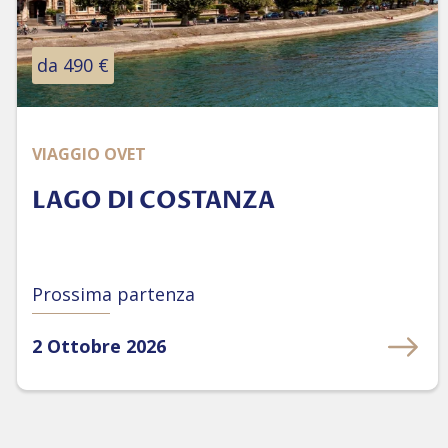
da 490 €
VIAGGIO OVET
LAGO DI COSTANZA
Prossima partenza
2 Ottobre 2026