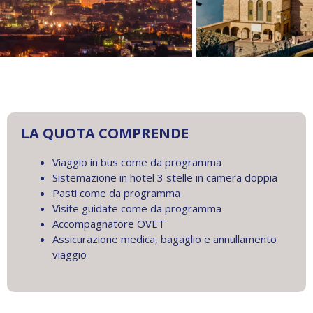
LA QUOTA COMPRENDE
Viaggio in bus come da programma
Sistemazione in hotel 3 stelle in camera doppia
Pasti come da programma
Visite guidate come da programma
Accompagnatore OVET
Assicurazione medica, bagaglio e annullamento
viaggio