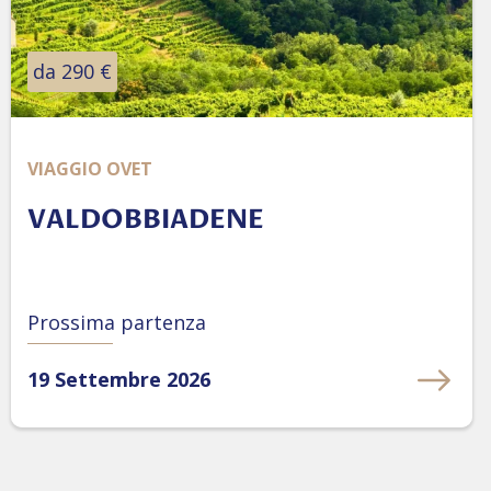
da 290 €
VIAGGIO OVET
VALDOBBIADENE
Prossima partenza
19 Settembre 2026