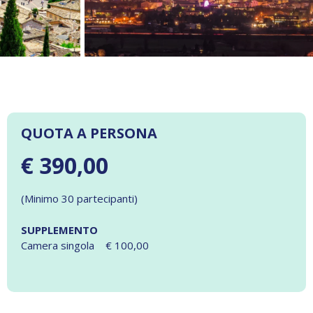
QUOTA A PERSONA
€ 390,00
(Minimo 30 partecipanti)
SUPPLEMENTO
Camera singola € 100,00