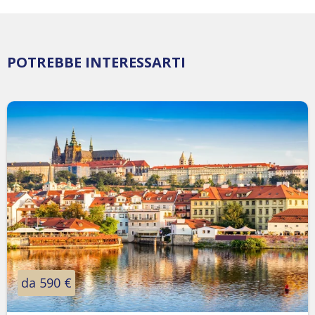
POTREBBE INTERESSARTI
da 590 €