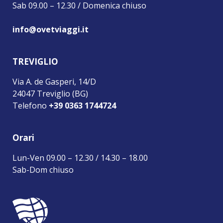
Sab 09.00 – 12.30 / Domenica chiuso
info@ovetviaggi.it
TREVIGLIO
Via A. de Gasperi, 14/D
24047 Treviglio (BG)
Telefono
+39 0363 1744724
Orari
Lun-Ven 09.00 – 12.30 / 14.30 – 18.00
Sab-Dom chiuso