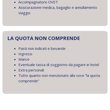
Accompagnatore OVET
Assicurazione medica, bagaglio e annullamento
viaggio
LA QUOTA NON COMPRENDE
Pasti non indicati e bevande
Ingressi
Mance
Eventuale tassa di soggiorno da pagare in hotel
Extra personali
Tutto quanto non menzionato alla voce “la quota
comprende”