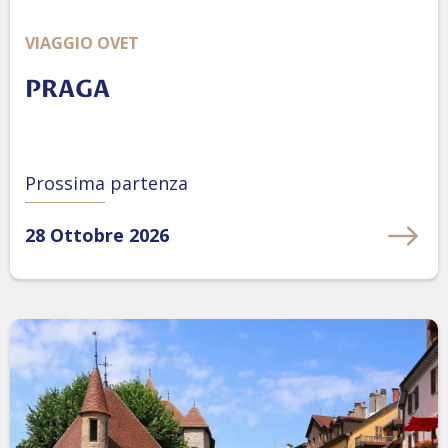
VIAGGIO OVET
PRAGA
Prossima partenza
28 Ottobre 2026