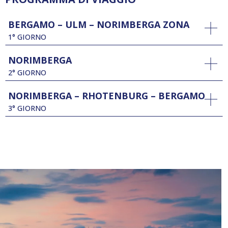
BERGAMO – ULM – NORIMBERGA ZONA
1° GIORNO
NORIMBERGA
2° GIORNO
NORIMBERGA – RHOTENBURG – BERGAMO
3° GIORNO