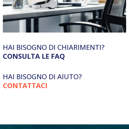
HAI BISOGNO DI CHIARIMENTI?
CONSULTA LE FAQ
HAI BISOGNO DI AIUTO?
CONTATTACI