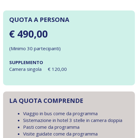
QUOTA A PERSONA
€ 490,00
(Minimo 30 partecipanti)
SUPPLEMENTO
Camera singola € 120,00
LA QUOTA COMPRENDE
Viaggio in bus come da programma
Sistemazione in hotel 3 stelle in camera doppia
Pasti come da programma
Visite guidate come da programma