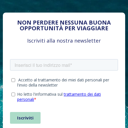
NON PERDERE NESSUNA BUONA
OPPORTUNITÀ PER VIAGGIARE
Iscriviti alla nostra newsletter