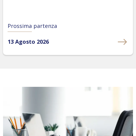
Prossima partenza
13 Agosto 2026