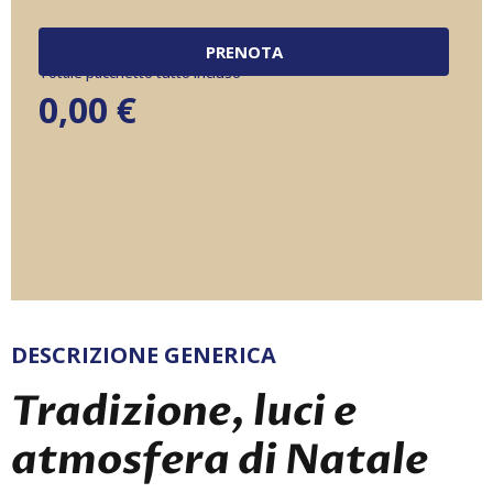
PRENOTA
Totale pacchetto tutto incluso
0,00
€
DESCRIZIONE GENERICA
Tradizione, luci e
atmosfera di Natale