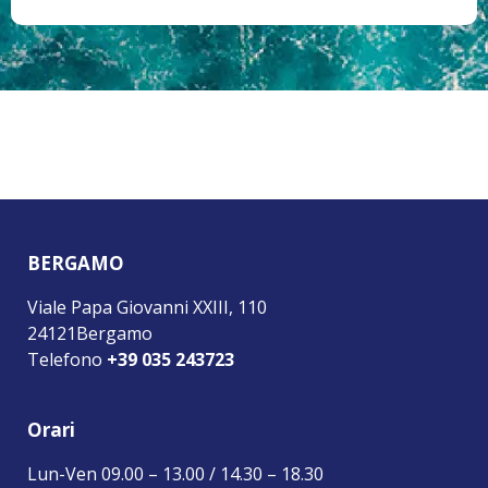
BERGAMO
Viale Papa Giovanni XXIII, 110
24121Bergamo
Telefono
+39 035 243723
Orari
Lun-Ven 09.00 – 13.00 / 14.30 – 18.30