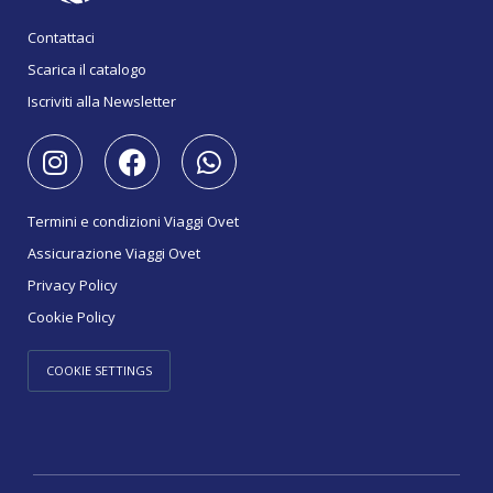
Contattaci
Scarica il catalogo
Iscriviti alla Newsletter
Termini e condizioni Viaggi Ovet
Assicurazione Viaggi Ovet
Privacy Policy
Cookie Policy
COOKIE SETTINGS