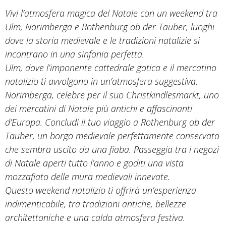
Vivi l’atmosfera magica del Natale con un weekend tra
Ulm, Norimberga e Rothenburg ob der Tauber, luoghi
dove la storia medievale e le tradizioni natalizie si
incontrano in una sinfonia perfetta.
Ulm, dove l’imponente cattedrale gotica e il mercatino
natalizio ti avvolgono in un’atmosfera suggestiva.
Norimberga, celebre per il suo Christkindlesmarkt, uno
dei mercatini di Natale più antichi e affascinanti
d’Europa. Concludi il tuo viaggio a Rothenburg ob der
Tauber, un borgo medievale perfettamente conservato
che sembra uscito da una fiaba. Passeggia tra i negozi
di Natale aperti tutto l’anno e goditi una vista
mozzafiato delle mura medievali innevate.
Questo weekend natalizio ti offrirà un’esperienza
indimenticabile, tra tradizioni antiche, bellezze
architettoniche e una calda atmosfera festiva.