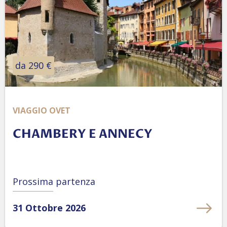
da 290 €
VIAGGIO OVET
CHAMBERY E ANNECY
Prossima partenza
31 Ottobre 2026