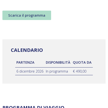
Scarica il programma
CALENDARIO
PARTENZA
DISPONIBILITÀ
QUOTA DA
6 dicembre 2026
In programma
€ 490,00
PROGRAMMA DI VIAGGIO