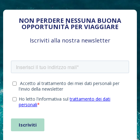
NON PERDERE NESSUNA BUONA
OPPORTUNITÀ PER VIAGGIARE
Iscriviti alla nostra newsletter