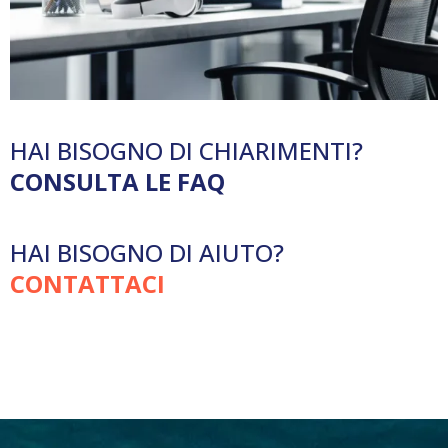
HAI BISOGNO DI CHIARIMENTI?
CONSULTA LE FAQ
HAI BISOGNO DI AIUTO?
CONTATTACI