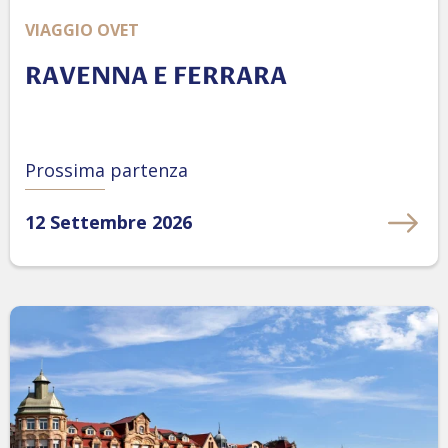
VIAGGIO OVET
RAVENNA E FERRARA
Prossima partenza
12 Settembre 2026