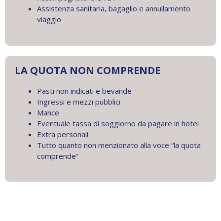
Assistenza sanitaria, bagaglio e annullamento
viaggio
LA QUOTA NON COMPRENDE
Pasti non indicati e bevande
Ingressi e mezzi pubblici
Mance
Eventuale tassa di soggiorno da pagare in hotel
Extra personali
Tutto quanto non menzionato alla voce “la quota
comprende”