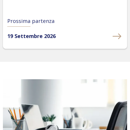
Prossima partenza
19 Settembre 2026