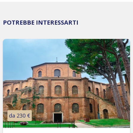
POTREBBE INTERESSARTI
da 230 €