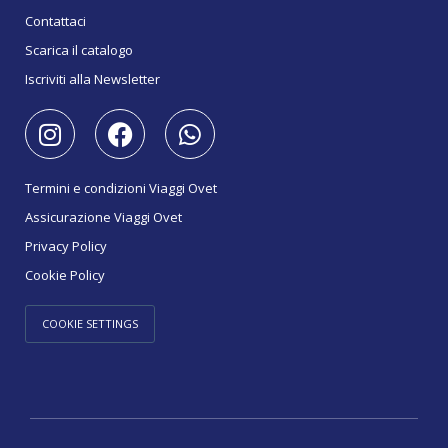
Contattaci
Scarica il catalogo
Iscriviti alla Newsletter
Termini e condizioni Viaggi Ovet
Assicurazione Viaggi Ovet
Privacy Policy
Cookie Policy
COOKIE SETTINGS