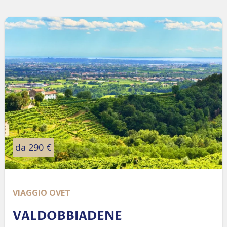
da 290 €
VIAGGIO OVET
VALDOBBIADENE