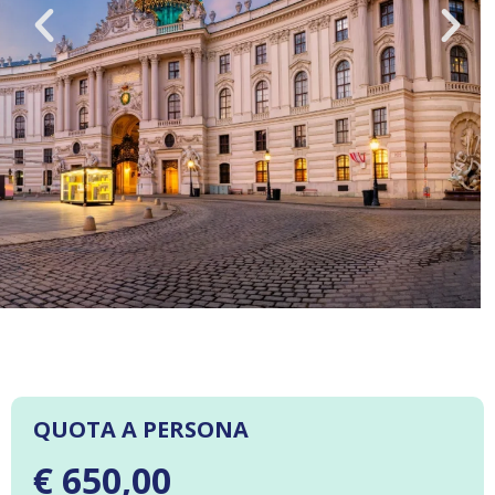
QUOTA A PERSONA
€ 650,00