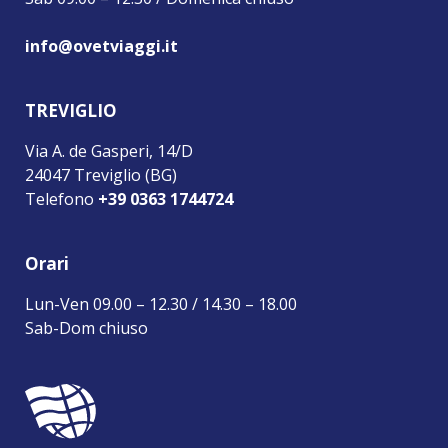
info@ovetviaggi.it
TREVIGLIO
Via A. de Gasperi, 14/D
24047 Treviglio (BG)
Telefono
+39 0363 1744724
Orari
Lun-Ven 09.00 – 12.30 / 14.30 – 18.00
Sab-Dom chiuso