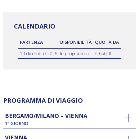
CALENDARIO
PARTENZA
DISPONIBILITÀ
QUOTA DA
10 dicembre 2026
In programma
€ 650,00
PROGRAMMA DI VIAGGIO
BERGAMO/MILANO – VIENNA
1° GIORNO
VIENNA