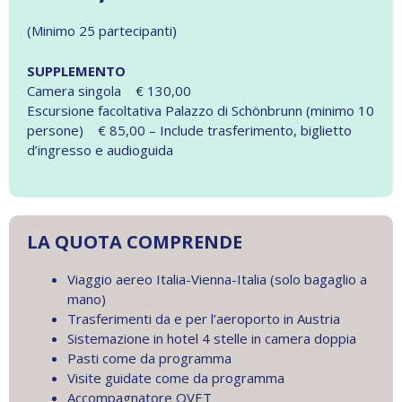
(Minimo 25 partecipanti)
SUPPLEMENTO
Camera singola € 130,00
Escursione facoltativa Palazzo di Schönbrunn (minimo 10
persone) € 85,00 – Include trasferimento, biglietto
d’ingresso e audioguida
LA QUOTA COMPRENDE
Viaggio aereo Italia-Vienna-Italia (solo bagaglio a
mano)
Trasferimenti da e per l’aeroporto in Austria
Sistemazione in hotel 4 stelle in camera doppia
Pasti come da programma
Visite guidate come da programma
Accompagnatore OVET