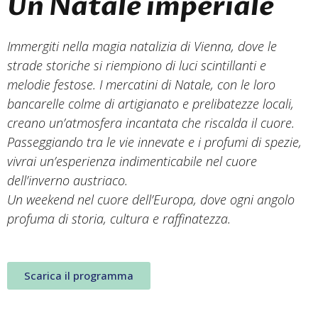
Un Natale imperiale
Immergiti nella magia natalizia di Vienna, dove le
strade storiche si riempiono di luci scintillanti e
melodie festose. I mercatini di Natale, con le loro
bancarelle colme di artigianato e prelibatezze locali,
creano un’atmosfera incantata che riscalda il cuore.
Passeggiando tra le vie innevate e i profumi di spezie,
vivrai un’esperienza indimenticabile nel cuore
dell’inverno austriaco.
Un weekend nel cuore dell’Europa, dove ogni angolo
profuma di storia, cultura e raffinatezza.
Scarica il programma