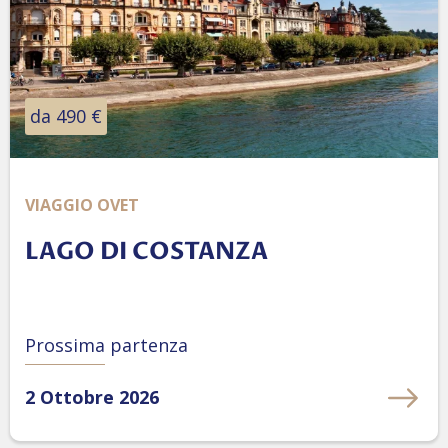
da 490 €
VIAGGIO OVET
LAGO DI COSTANZA
Prossima partenza
2 Ottobre 2026