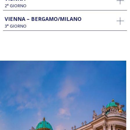
2° GIORNO
VIENNA – BERGAMO/MILANO
3° GIORNO