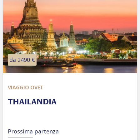
da 2490 €
VIAGGIO OVET
THAILANDIA
Prossima partenza