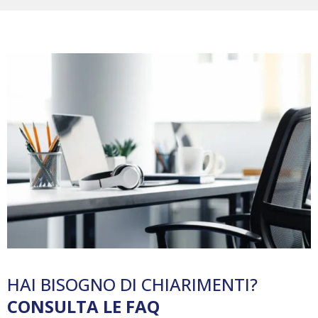
HAI BISOGNO DI CHIARIMENTI?
CONSULTA LE FAQ