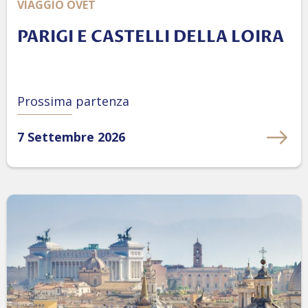
VIAGGIO OVET
PARIGI E CASTELLI DELLA LOIRA
Prossima partenza
7 Settembre 2026