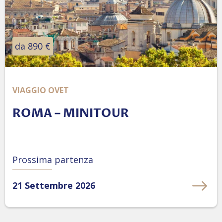
da 890 €
VIAGGIO OVET
ROMA – MINITOUR
Prossima partenza
21 Settembre 2026