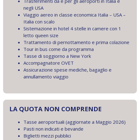
Trasferimenti da e per gli aeroporti in Italia e
negli USA
Viaggio aereo in classe economica Italia – USA –
Italia con scalo
Sistemazione in hotel 4 stelle in camere con 1
letto queen size
Trattamento di pernottamento e prima colazione
Tour in bus come da programma
Tasse di soggiorno a New York
Accompagnatore OVET
Assicurazione spese mediche, bagaglio e
annullamento viaggio
LA QUOTA NON COMPRENDE
Tasse aeroportuali (aggiornate a Maggio 2026)
Pasti non indicati e bevande
Biglietti mezzi pubblici