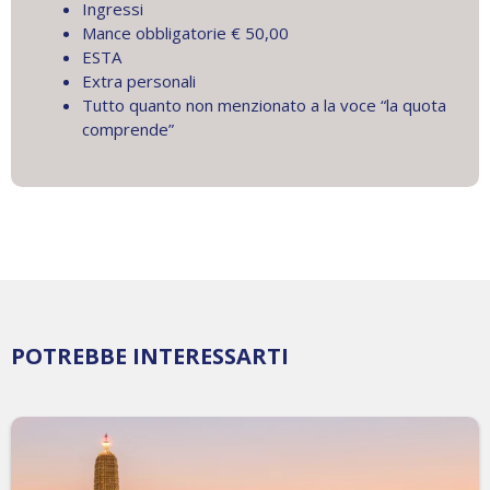
Ingressi
Mance obbligatorie € 50,00
ESTA
Extra personali
Tutto quanto non menzionato a la voce “la quota
comprende”
POTREBBE INTERESSARTI