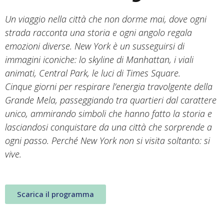
Un viaggio nella città che non dorme mai, dove ogni
strada racconta una storia e ogni angolo regala
emozioni diverse. New York è un susseguirsi di
immagini iconiche: lo skyline di Manhattan, i viali
animati, Central Park, le luci di Times Square.
Cinque giorni per respirare l’energia travolgente della
Grande Mela, passeggiando tra quartieri dal carattere
unico, ammirando simboli che hanno fatto la storia e
lasciandosi conquistare da una città che sorprende a
ogni passo. Perché New York non si visita soltanto: si
vive.
Scarica il programma