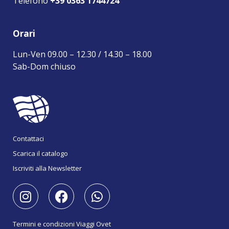
Telefono
+39 0363 1744724
Orari
Lun-Ven 09.00 – 12.30 / 14.30 – 18.00
Sab-Dom chiuso
Contattaci
Scarica il catalogo
Iscriviti alla Newsletter
Termini e condizioni Viaggi Ovet