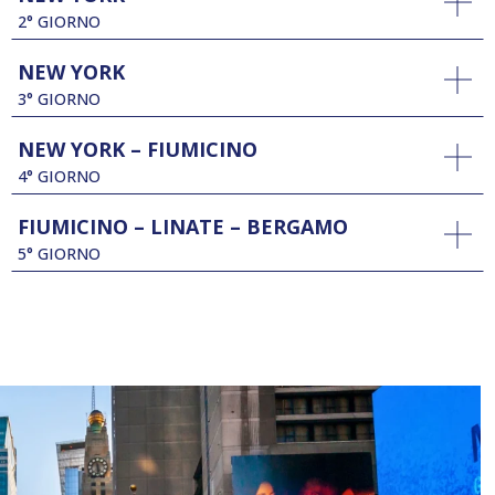
2° GIORNO
NEW YORK
3° GIORNO
NEW YORK – FIUMICINO
4° GIORNO
FIUMICINO – LINATE – BERGAMO
5° GIORNO