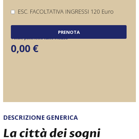
ESC. FACOLTATIVA INGRESSI 120 Euro
PRENOTA
Totale pacchetto tutto incluso
0,00
€
DESCRIZIONE GENERICA
La città dei sogni