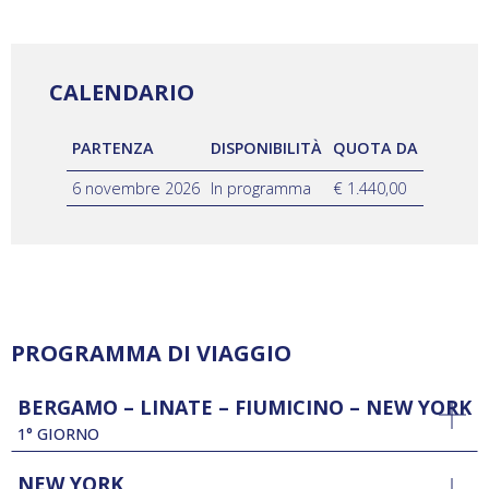
CALENDARIO
PARTENZA
DISPONIBILITÀ
QUOTA DA
6 novembre 2026
In programma
€ 1.440,00
PROGRAMMA DI VIAGGIO
BERGAMO – LINATE – FIUMICINO – NEW YORK
1° GIORNO
NEW YORK