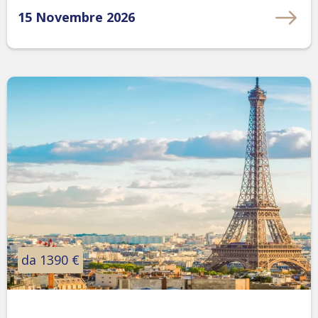
15 Novembre 2026
da 1390 €