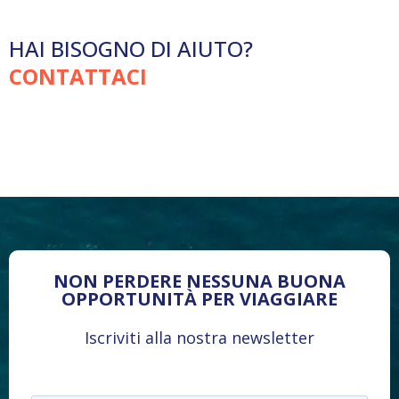
HAI BISOGNO DI AIUTO?
CONTATTACI
NON PERDERE NESSUNA BUONA
OPPORTUNITÀ PER VIAGGIARE
Iscriviti alla nostra newsletter