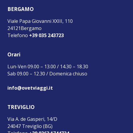
BERGAMO
Viale Papa Giovanni XXIII, 110
24121Bergamo
Telefono
+39 035 243723
Orari
Lun-Ven 09.00 – 13.00 / 14.30 – 18.30
Sab 09.00 – 12.30 / Domenica chiuso
info@ovetviaggi.it
TREVIGLIO
Via A. de Gasperi, 14/D
24047 Treviglio (BG)