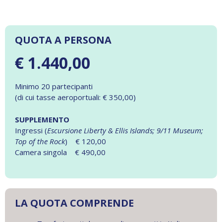
QUOTA A PERSONA
€ 1.440,00
Minimo 20 partecipanti
(di cui tasse aeroportuali: € 350,00)
SUPPLEMENTO
Ingressi (
Escursione Liberty & Ellis Islands; 9/11 Museum;
Top of the Rock
) € 120,00
Camera singola € 490,00
LA QUOTA COMPRENDE