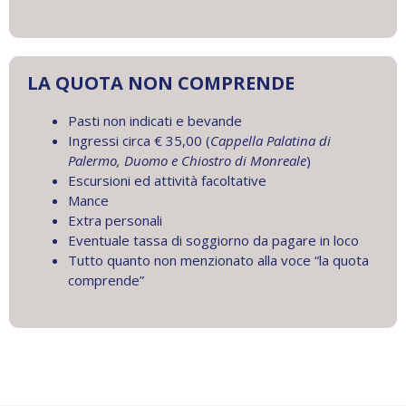
LA QUOTA NON COMPRENDE
Pasti non indicati e bevande
Ingressi circa € 35,00 (
Cappella Palatina di
Palermo, Duomo e Chiostro di Monreale
)
Escursioni ed attività facoltative
Mance
Extra personali
Eventuale tassa di soggiorno da pagare in loco
Tutto quanto non menzionato alla voce “la quota
comprende”