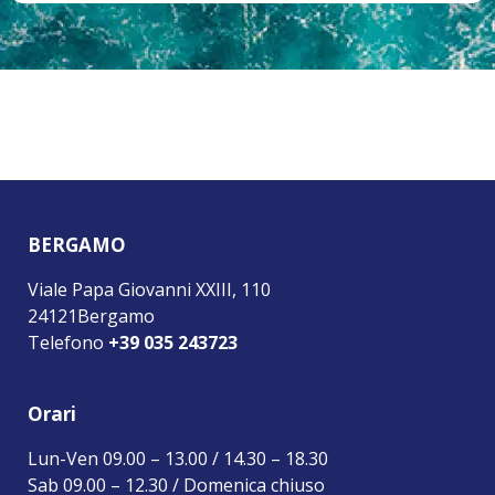
BERGAMO
Viale Papa Giovanni XXIII, 110
24121Bergamo
Telefono
+39 035 243723
Orari
Lun-Ven 09.00 – 13.00 / 14.30 – 18.30
Sab 09.00 – 12.30 / Domenica chiuso