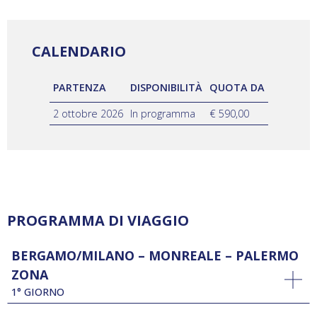
CALENDARIO
PARTENZA
DISPONIBILITÀ
QUOTA DA
2 ottobre 2026
In programma
€ 590,00
PROGRAMMA DI VIAGGIO
BERGAMO/MILANO – MONREALE – PALERMO
ZONA
1° GIORNO