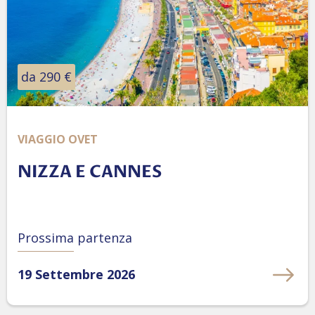
da 290 €
VIAGGIO OVET
NIZZA E CANNES
Prossima partenza
19 Settembre 2026