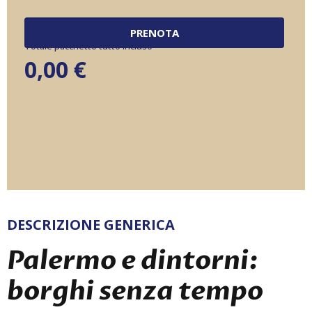
PRENOTA
Totale pacchetto tutto incluso
0,00
€
DESCRIZIONE GENERICA
Palermo e dintorni:
borghi senza tempo