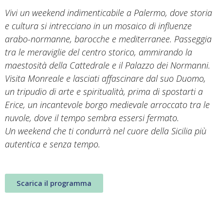
Vivi un weekend indimenticabile a Palermo, dove storia
e cultura si intrecciano in un mosaico di influenze
arabo-normanne, barocche e mediterranee. Passeggia
tra le meraviglie del centro storico, ammirando la
maestosità della Cattedrale e il Palazzo dei Normanni.
Visita Monreale e lasciati affascinare dal suo Duomo,
un tripudio di arte e spiritualità, prima di spostarti a
Erice, un incantevole borgo medievale arroccato tra le
nuvole, dove il tempo sembra essersi fermato.
Un weekend che ti condurrà nel cuore della Sicilia più
autentica e senza tempo.
Scarica il programma