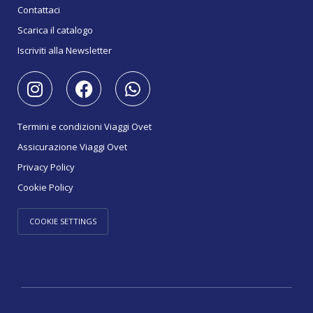
Contattaci
Scarica il catalogo
Iscriviti alla Newsletter
Termini e condizioni Viaggi Ovet
Assicurazione Viaggi Ovet
Privacy Policy
Cookie Policy
COOKIE SETTINGS