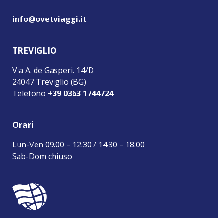
info@ovetviaggi.it
TREVIGLIO
Via A. de Gasperi, 14/D
24047 Treviglio (BG)
Telefono
+39 0363 1744724
Orari
Lun-Ven 09.00 – 12.30 / 14.30 – 18.00
Sab-Dom chiuso