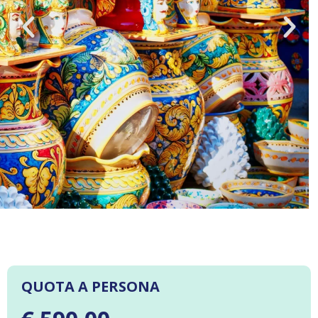
QUOTA A PERSONA