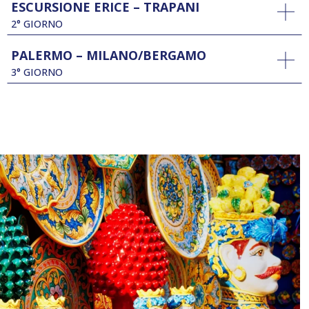
ESCURSIONE ERICE – TRAPANI
2° GIORNO
PALERMO – MILANO/BERGAMO
3° GIORNO