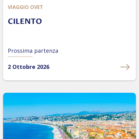
VIAGGIO OVET
CILENTO
Prossima partenza
2 Ottobre 2026