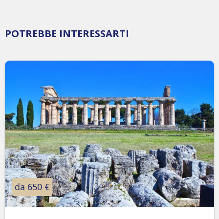
POTREBBE INTERESSARTI
da 650 €