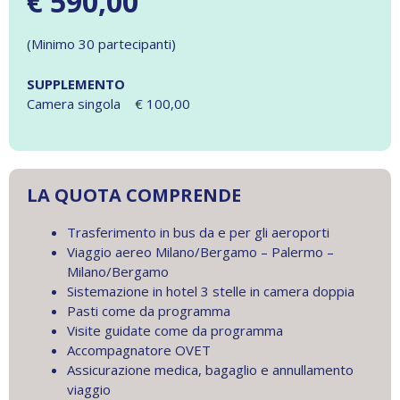
€ 590,00
(Minimo 30 partecipanti)
SUPPLEMENTO
Camera singola € 100,00
LA QUOTA COMPRENDE
Trasferimento in bus da e per gli aeroporti
Viaggio aereo Milano/Bergamo – Palermo –
Milano/Bergamo
Sistemazione in hotel 3 stelle in camera doppia
Pasti come da programma
Visite guidate come da programma
Accompagnatore OVET
Assicurazione medica, bagaglio e annullamento
viaggio