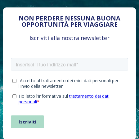
NON PERDERE NESSUNA BUONA
OPPORTUNITÀ PER VIAGGIARE
Iscriviti alla nostra newsletter