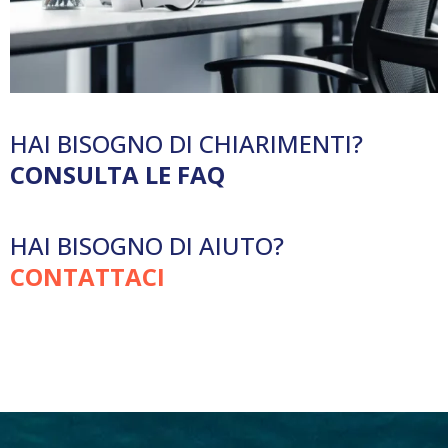
HAI BISOGNO DI CHIARIMENTI?
CONSULTA LE FAQ
HAI BISOGNO DI AIUTO?
CONTATTACI