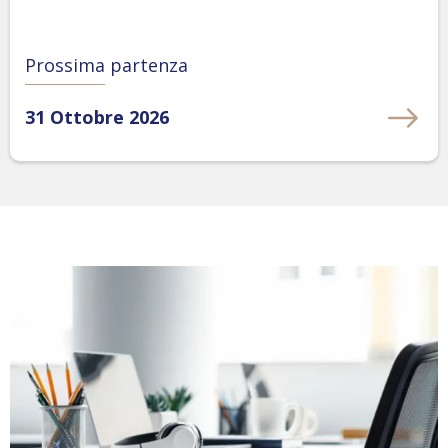
Prossima partenza
31 Ottobre 2026