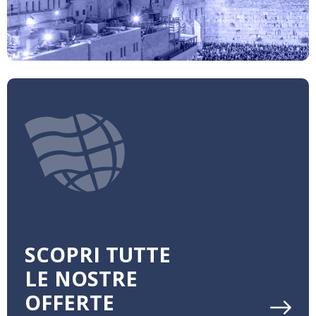
SCOPRI TUTTE
LE NOSTRE
OFFERTE