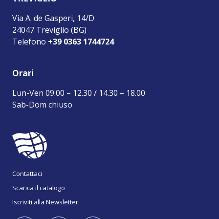
Via A. de Gasperi, 14/D
24047 Treviglio (BG)
Telefono
+39 0363 1744724
Orari
Lun-Ven 09.00 – 12.30 / 14.30 – 18.00
Sab-Dom chiuso
Contattaci
Scarica il catalogo
Iscriviti alla Newsletter