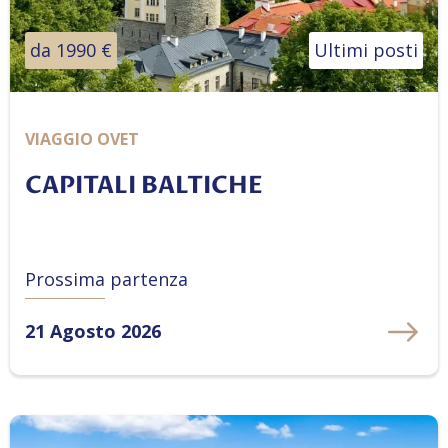
da 1990 €
Ultimi posti
VIAGGIO OVET
CAPITALI BALTICHE
Prossima partenza
21 Agosto 2026