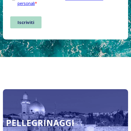
PELLEGRINAGGI