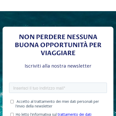
NON PERDERE NESSUNA
BUONA OPPORTUNITÀ PER
VIAGGIARE
Iscriviti alla nostra newsletter