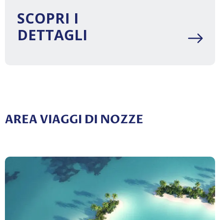
SCOPRI I
DETTAGLI
AREA VIAGGI DI NOZZE