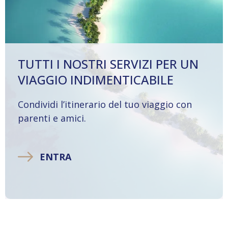
TUTTI I NOSTRI SERVIZI PER UN
VIAGGIO INDIMENTICABILE
Condividi l’itinerario del tuo viaggio con
parenti e amici.
ENTRA