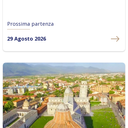
Prossima partenza
29 Agosto 2026