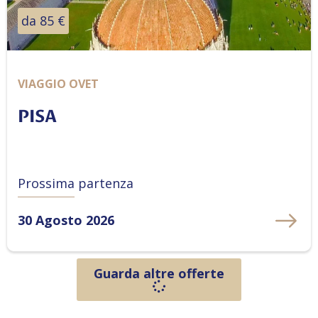
da 85 €
VIAGGIO OVET
PISA
Prossima partenza
30 Agosto 2026
Guarda altre offerte