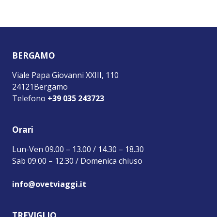
BERGAMO
Viale Papa Giovanni XXIII, 110
24121Bergamo
Telefono
+39 035 243723
Orari
Lun-Ven 09.00 – 13.00 / 14.30 – 18.30
Sab 09.00 – 12.30 / Domenica chiuso
info@ovetviaggi.it
TREVIGLIO