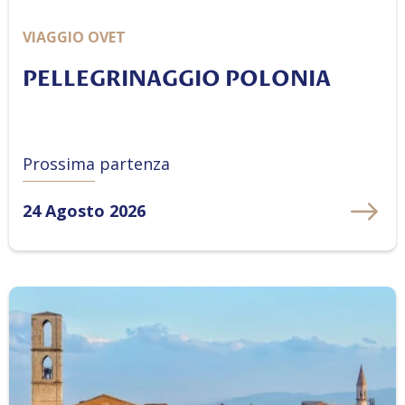
VIAGGIO OVET
PELLEGRINAGGIO POLONIA
Prossima partenza
24 Agosto 2026