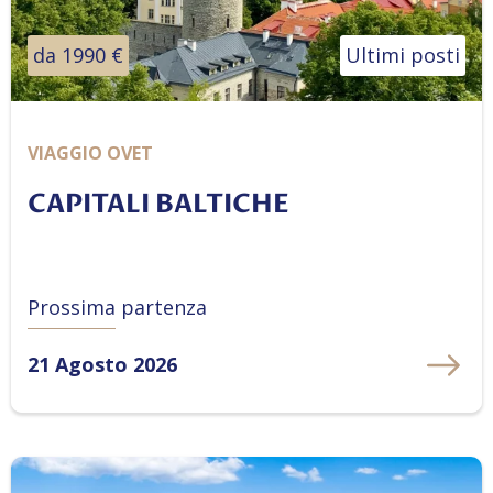
da 1990 €
Ultimi posti
VIAGGIO OVET
CAPITALI BALTICHE
Prossima partenza
21 Agosto 2026