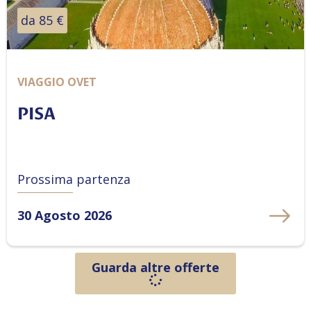
da 85 €
VIAGGIO OVET
PISA
Prossima partenza
30 Agosto 2026
Guarda altre offerte