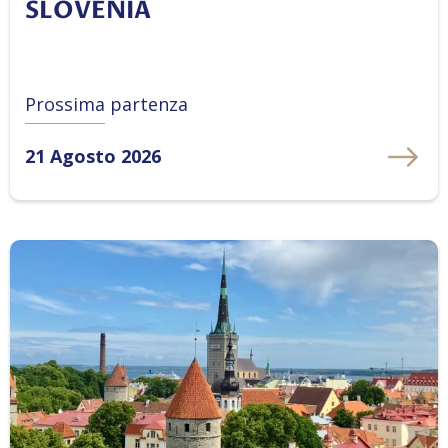
SLOVENIA
Prossima partenza
21 Agosto 2026