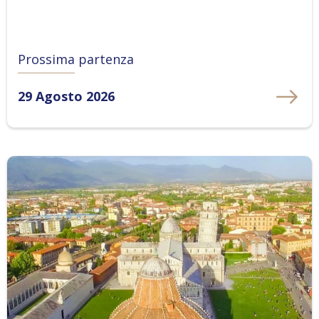
Prossima partenza
29 Agosto 2026