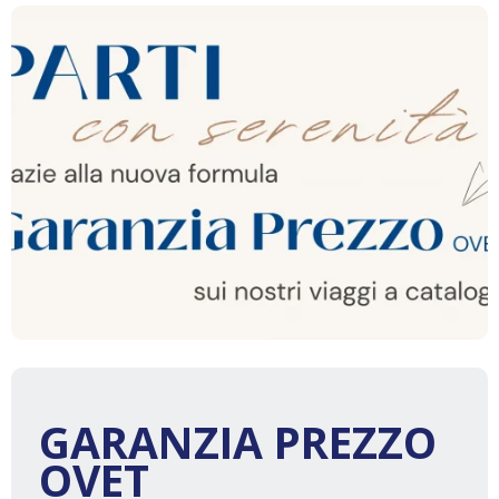
GARANZIA PREZZO
OVET