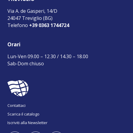
Via A. de Gasperi, 14/D
24047 Treviglio (BG)
Telefono
+39 0363 1744724
Orari
Lun-Ven 09.00 – 12.30 / 14.30 – 18.00
Sab-Dom chiuso
Contattaci
Scarica il catalogo
Iscriviti alla Newsletter