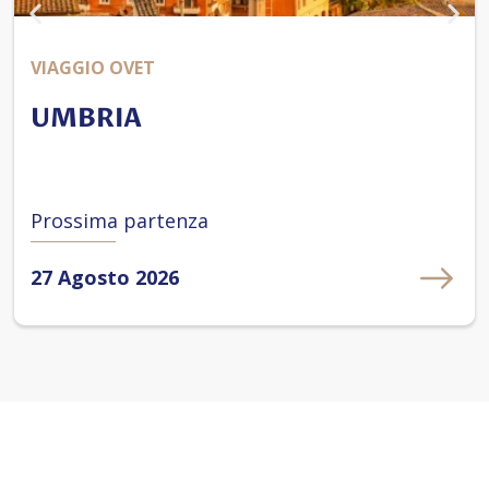
VIAGGIO OVET
UMBRIA
Prossima partenza
27 Agosto 2026