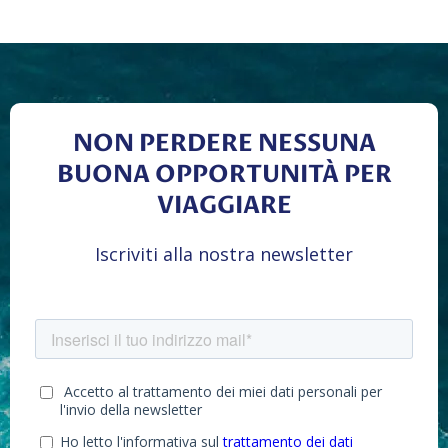
NON PERDERE NESSUNA
BUONA OPPORTUNITÀ PER
VIAGGIARE
Iscriviti alla nostra newsletter