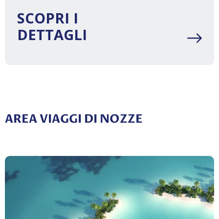
SCOPRI I
DETTAGLI
AREA VIAGGI DI NOZZE