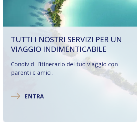
TUTTI I NOSTRI SERVIZI PER UN
VIAGGIO INDIMENTICABILE
Condividi l’itinerario del tuo viaggio con
parenti e amici.
ENTRA