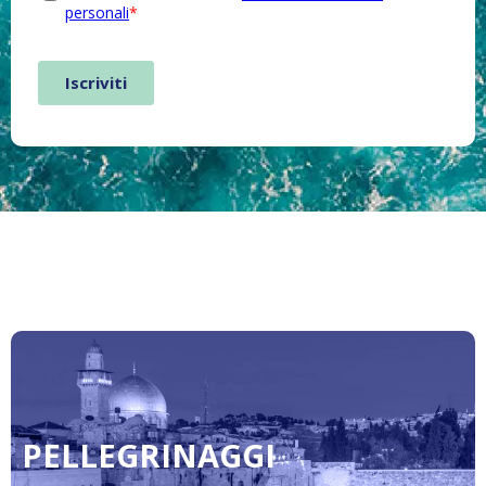
PELLEGRINAGGI