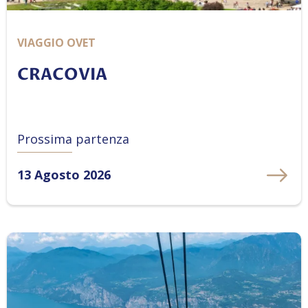
VIAGGIO OVET
CRACOVIA
Prossima partenza
13 Agosto 2026