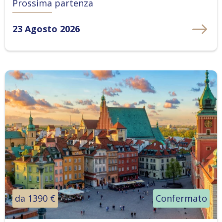
Prossima partenza
23 Agosto 2026
da 1390 €
Confermato