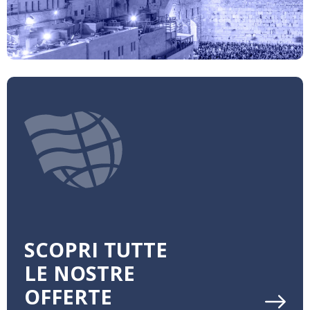
SCOPRI TUTTE
LE NOSTRE
OFFERTE