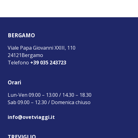
BERGAMO
Viale Papa Giovanni XXIII, 110
24121Bergamo
Telefono
+39 035 243723
Orari
Lun-Ven 09.00 – 13.00 / 14.30 – 18.30
Sab 09.00 – 12.30 / Domenica chiuso
info@ovetviaggi.it
TREVIGLIO