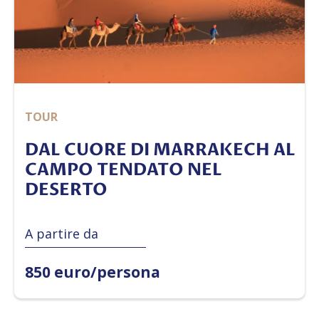
TOUR
DAL CUORE DI MARRAKECH AL
CAMPO TENDATO NEL
DESERTO
A partire da
850 euro/persona