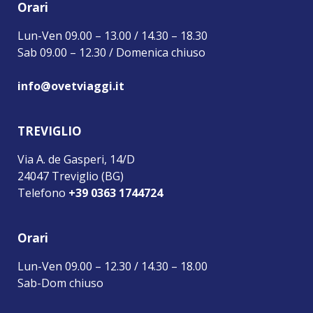
Orari
Lun-Ven 09.00 – 13.00 / 14.30 – 18.30
Sab 09.00 – 12.30 / Domenica chiuso
info@ovetviaggi.it
TREVIGLIO
Via A. de Gasperi, 14/D
24047 Treviglio (BG)
Telefono
+39 0363 1744724
Orari
Lun-Ven 09.00 – 12.30 / 14.30 – 18.00
Sab-Dom chiuso