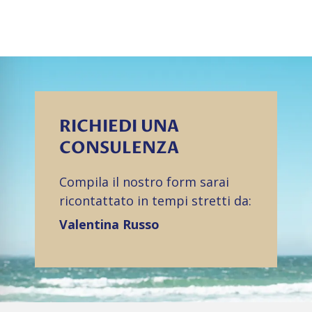
RICHIEDI UNA
CONSULENZA
Compila il nostro form sarai
ricontattato in tempi stretti da:
Valentina Russo