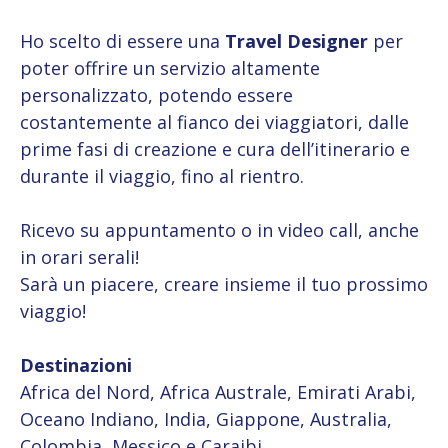
Ho scelto di essere una
Travel Designer
per
poter offrire un servizio altamente
personalizzato, potendo essere
costantemente al fianco dei viaggiatori, dalle
prime fasi di creazione e cura dell’itinerario e
durante il viaggio, fino al rientro.
Ricevo su appuntamento o in video call, anche
in orari serali!
Sarà un piacere, creare insieme il tuo prossimo
viaggio!
Destinazioni
Africa del Nord, Africa Australe, Emirati Arabi,
Oceano Indiano, India, Giappone, Australia,
Colombia, Messico e Caraibi.