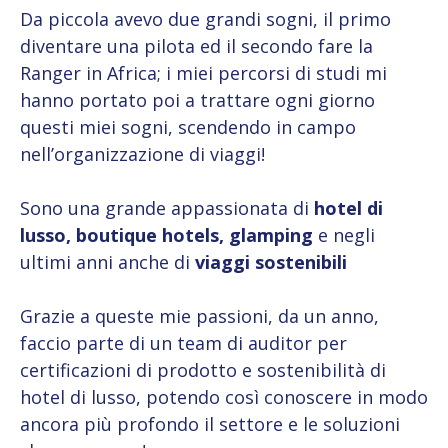
Da piccola avevo due grandi sogni, il primo
diventare una pilota ed il secondo fare la
Ranger in Africa; i miei percorsi di studi mi
hanno portato poi a trattare ogni giorno
questi miei sogni, scendendo in campo
nell’organizzazione di viaggi!
Sono una grande appassionata di
hotel di
lusso, boutique hotels, glamping
e negli
ultimi anni anche di
viaggi sostenibili
Grazie a queste mie passioni, da un anno,
faccio parte di un team di auditor per
certificazioni di prodotto e sostenibilità di
hotel di lusso, potendo così conoscere in modo
ancora più profondo il settore e le soluzioni