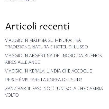
Articoli recenti
VIAGGIO IN MALESIA SU MISURA: FRA
TRADIZIONE, NATURA E HOTEL DI LUSSO
VIAGGIO IN ARGENTINA DEL NORD: DA BUENOS
AIRES ALLE ANDE
VIAGGIO IN KERALA: L’INDIA CHE ACCOGLIE
PERCHÉ VISITARE LA COREA DEL SUD?
ZANZIBAR: IL FASCINO DI UN’ISOLA CHE CAMBIA
VOLTO