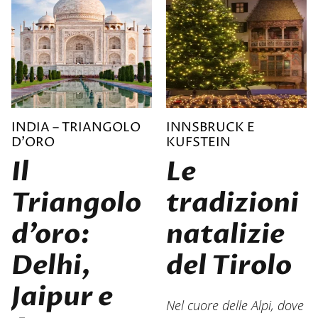
INDIA – TRIANGOLO
INNSBRUCK E
D’ORO
KUFSTEIN
Il
Le
Triangolo
tradizioni
d’oro:
natalizie
Delhi,
del Tirolo
Jaipur e
Nel cuore delle Alpi, dove