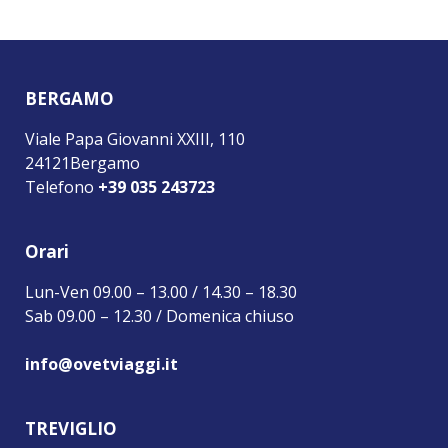
BERGAMO
Viale Papa Giovanni XXIII, 110
24121Bergamo
Telefono
+39 035 243723
Orari
Lun-Ven 09.00 – 13.00 / 14.30 – 18.30
Sab 09.00 – 12.30 / Domenica chiuso
info@ovetviaggi.it
TREVIGLIO