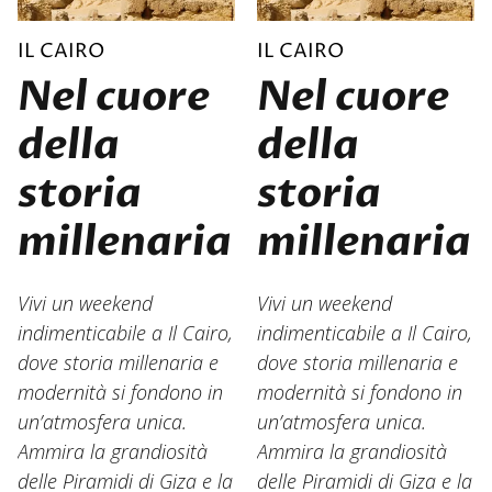
IL CAIRO
IL CAIRO
Nel cuore
Nel cuore
della
della
storia
storia
millenaria
millenaria
Vivi un weekend
Vivi un weekend
indimenticabile a Il Cairo,
indimenticabile a Il Cairo,
dove storia millenaria e
dove storia millenaria e
modernità si fondono in
modernità si fondono in
un’atmosfera unica.
un’atmosfera unica.
Ammira la grandiosità
Ammira la grandiosità
delle Piramidi di Giza e la
delle Piramidi di Giza e la