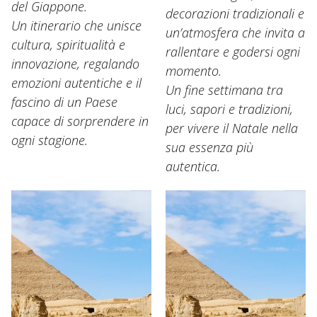
del Giappone.
decorazioni tradizionali e
Un itinerario che unisce
un’atmosfera che invita a
cultura, spiritualità e
rallentare e godersi ogni
innovazione, regalando
momento.
emozioni autentiche e il
Un fine settimana tra
fascino di un Paese
luci, sapori e tradizioni,
capace di sorprendere in
per vivere il Natale nella
ogni stagione.
sua essenza più
autentica.