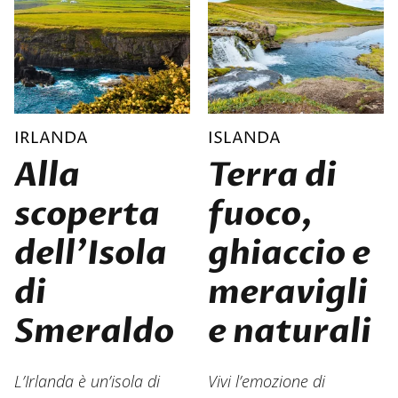
IRLANDA
ISLANDA
Alla
Terra di
scoperta
fuoco,
dell’Isola
ghiaccio e
di
meravigli
Smeraldo
e naturali
L’Irlanda è un’isola di
Vivi l’emozione di