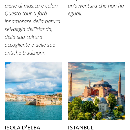
piene di musica e colori.
un’avventura che non ha
Questo tour ti farà
eguali.
innamorare della natura
selvaggia dell’Irlanda,
della sua cultura
accogliente e delle sue
antiche tradizioni.
ISOLA D’ELBA
ISTANBUL