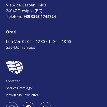
Via A. de Gasperi, 14/D
24047 Treviglio (BG)
Telefono
+39 0363 1744724
Orari
Lun-Ven 09.00 – 12.30 / 14.30 – 18.00
Sab-Dom chiuso
Contattaci
Scarica il catalogo
Iscriviti alla Newsletter