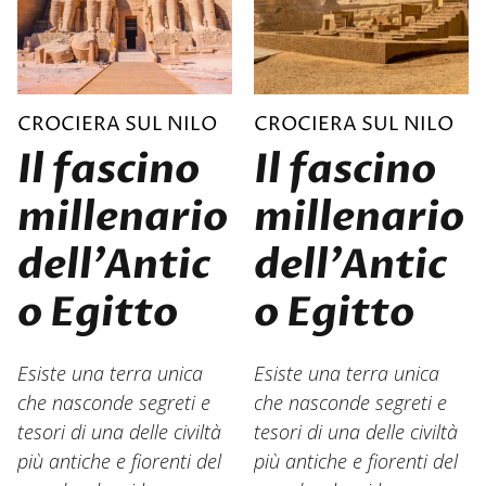
CROCIERA SUL NILO
CROCIERA SUL NILO
Il fascino
Il fascino
millenario
millenario
dell’Antic
dell’Antic
o Egitto
o Egitto
Esiste una terra unica
Esiste una terra unica
che nasconde segreti e
che nasconde segreti e
tesori di una delle civiltà
tesori di una delle civiltà
più antiche e fiorenti del
più antiche e fiorenti del