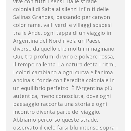
vive con tutti i sensi. Dalle strade
coloniali di Salta ai silenzi infiniti delle
Salinas Grandes, passando per canyon
color rame, valli verdi e villaggi sospesi
tra le Ande, ogni tappa di un viaggio in
Argentina del Nord rivela un Paese
diverso da quello che molti immaginano.
Qui, tra profumi di vino e polvere rossa,
il tempo rallenta. La natura detta i ritmi,
i colori cambiano a ogni curva e l'anima
andina si fonde con l'eredità coloniale in
un equilibrio perfetto. È l'Argentina più
autentica, meno conosciuta, dove ogni
paesaggio racconta una storia e ogni
incontro diventa parte del viaggio.
Abbiamo percorso queste strade,
osservato il cielo farsi blu intenso sopra i