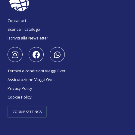
Contattaci
Scarica il catalogo
Iscriviti alla Newsletter
Termini e condizioni Viaggi Ovet
Assicurazione Viaggi Ovet
Privacy Policy
Cookie Policy
COOKIE SETTINGS