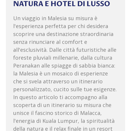
NATURA E HOTEL DI LUSSO
Un viaggio in Malesia su misura è
l'esperienza perfetta per chi desidera
scoprire una destinazione straordinaria
senza rinunciare al comfort e
all'esclusività. Dalle città futuristiche alle
foreste pluviali millenarie, dalla cultura
Peranakan alle spiagge di sabbia bianca:
la Malesia è un mosaico di esperienze
che si svela attraverso un itinerario
personalizzato, cucito sulle tue esigenze.
In questo articolo ti accompagno alla
scoperta di un itinerario su misura che
unisce il fascino storico di Malacca,
l'energia di Kuala Lumpur, la spiritualità
della natura e il relax finale in un resort