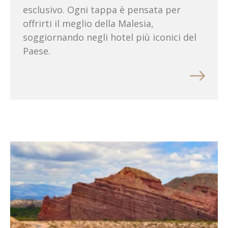
esclusivo. Ogni tappa è pensata per
offrirti il meglio della Malesia,
soggiornando negli hotel più iconici del
Paese.