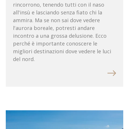
rincorrono, tenendo tutti con il naso
all'insù e lasciando senza fiato chi la
ammira. Ma se non sai dove vedere
l'aurora boreale, potresti andare
incontro a una grossa delusione. Ecco
perché è importante conoscere le
migliori destinazioni dove vedere le luci
del nord.