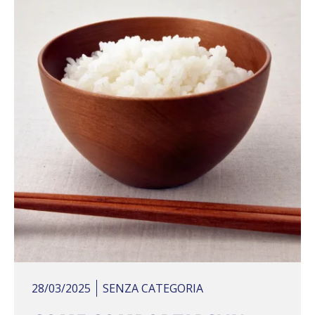
28/03/2025
SENZA CATEGORIA