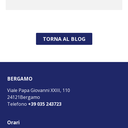
TORNA AL BLOG
BERGAMO
Viale Papa Giovanni XXIII, 110
24121Bergamo
Telefono
+39 035 243723
Orari