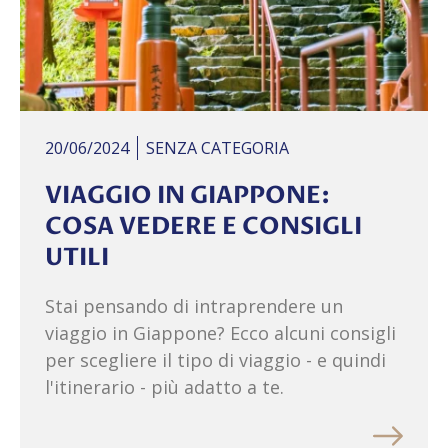
20/06/2024
SENZA CATEGORIA
VIAGGIO IN GIAPPONE:
COSA VEDERE E CONSIGLI
UTILI
Stai pensando di intraprendere un
viaggio in Giappone? Ecco alcuni consigli
per scegliere il tipo di viaggio - e quindi
l'itinerario - più adatto a te.