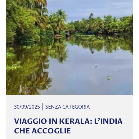
30/09/2025
SENZA CATEGORIA
VIAGGIO IN KERALA: L’INDIA
CHE ACCOGLIE