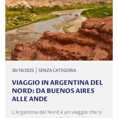
30/10/2025
SENZA CATEGORIA
VIAGGIO IN ARGENTINA DEL
NORD: DA BUENOS AIRES
ALLE ANDE
L'Argentina del Nord è un viaggio che si