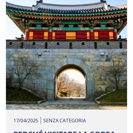
17/04/2025
SENZA CATEGORIA