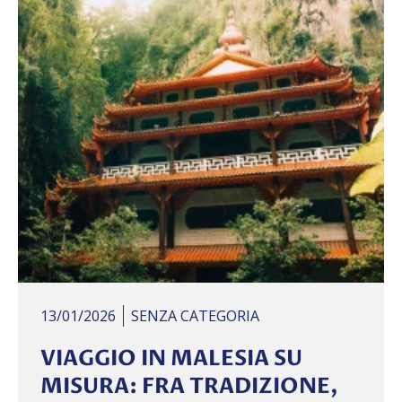
13/01/2026
SENZA CATEGORIA
VIAGGIO IN MALESIA SU
MISURA: FRA TRADIZIONE,