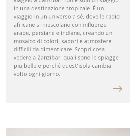
viaggio a Zanzibar non è solo un viaggio
in una destinazione tropicale. È un
viaggio in un universo a sé, dove le radici
africane si mescolano con influenze
arabe, persiane e indiane, creando un
mosaico di colori, sapori e atmosfere
difficili da dimenticare. Scopri cosa
vedere a Zanzibar, quali sono le spiagge
più belle e perché quest'isola cambia
volto ogni giorno.