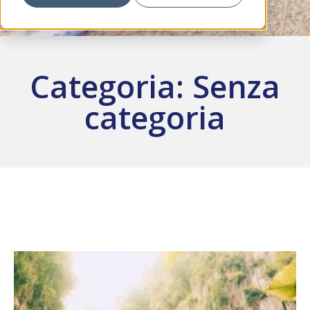
Categoria: Senza
categoria