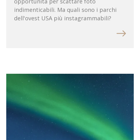
opportunità per scattare foto
indimenticabili. Ma quali sono i parchi
dell'ovest USA più instagrammabili?