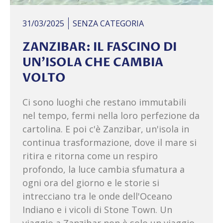
31/03/2025
SENZA CATEGORIA
ZANZIBAR: IL FASCINO DI
UN’ISOLA CHE CAMBIA
VOLTO
Ci sono luoghi che restano immutabili
nel tempo, fermi nella loro perfezione da
cartolina. E poi c'è Zanzibar, un'isola in
continua trasformazione, dove il mare si
ritira e ritorna come un respiro
profondo, la luce cambia sfumatura a
ogni ora del giorno e le storie si
intrecciano tra le onde dell'Oceano
Indiano e i vicoli di Stone Town. Un