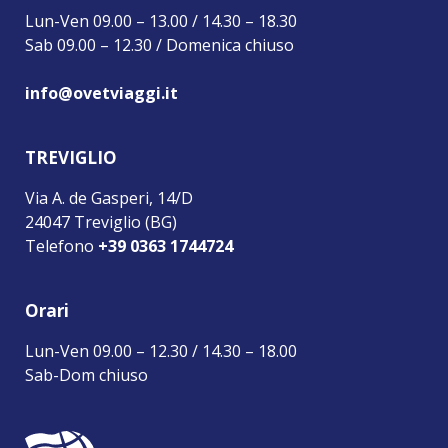
Lun-Ven 09.00 – 13.00 / 14.30 – 18.30
Sab 09.00 – 12.30 / Domenica chiuso
info@ovetviaggi.it
TREVIGLIO
Via A. de Gasperi, 14/D
24047 Treviglio (BG)
Telefono
+39 0363 1744724
Orari
Lun-Ven 09.00 – 12.30 / 14.30 – 18.00
Sab-Dom chiuso