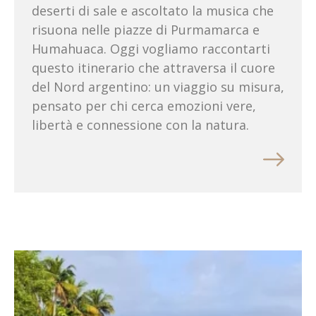
deserti di sale e ascoltato la musica che
risuona nelle piazze di Purmamarca e
Humahuaca. Oggi vogliamo raccontarti
questo itinerario che attraversa il cuore
del Nord argentino: un viaggio su misura,
pensato per chi cerca emozioni vere,
libertà e connessione con la natura.