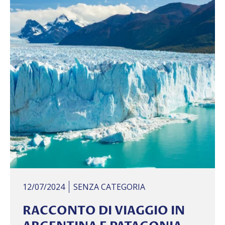
12/07/2024
SENZA CATEGORIA
RACCONTO DI VIAGGIO IN