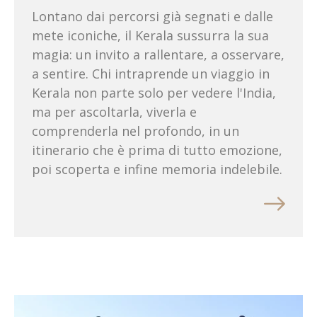
Lontano dai percorsi già segnati e dalle
mete iconiche, il Kerala sussurra la sua
magia: un invito a rallentare, a osservare,
a sentire. Chi intraprende un viaggio in
Kerala non parte solo per vedere l'India,
ma per ascoltarla, viverla e
comprenderla nel profondo, in un
itinerario che è prima di tutto emozione,
poi scoperta e infine memoria indelebile.