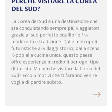
PERCHÉ VISITARE LA COREA
DEL SUD?
La Corea del Sud è una destinazione che
sta conquistando sempre più viaggiatori
grazie al suo perfetto equilibrio fra
modernità e tradizione. Dalle metropoli
futuristiche ai villaggi storici, dalla scena
K-pop alla cucina unica, questo paese
offre esperienze incredibili per ogni tipo
di turista. Ma perché visitare la Corea del
Sud? Ecco 5 motivi che ti faranno venire
voglia di partire subito.