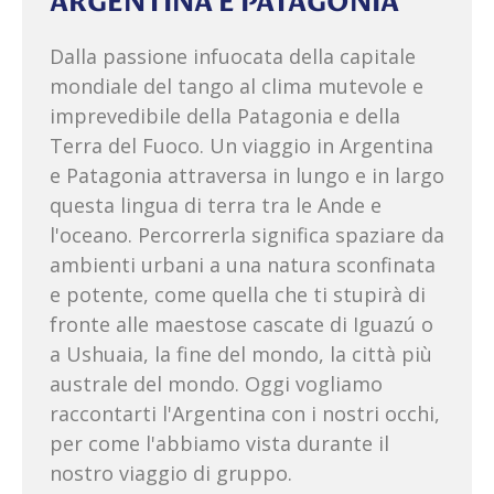
ARGENTINA E PATAGONIA
Dalla passione infuocata della capitale
mondiale del tango al clima mutevole e
imprevedibile della Patagonia e della
Terra del Fuoco. Un viaggio in Argentina
e Patagonia attraversa in lungo e in largo
questa lingua di terra tra le Ande e
l'oceano. Percorrerla significa spaziare da
ambienti urbani a una natura sconfinata
e potente, come quella che ti stupirà di
fronte alle maestose cascate di Iguazú o
a Ushuaia, la fine del mondo, la città più
australe del mondo. Oggi vogliamo
raccontarti l'Argentina con i nostri occhi,
per come l'abbiamo vista durante il
nostro viaggio di gruppo.