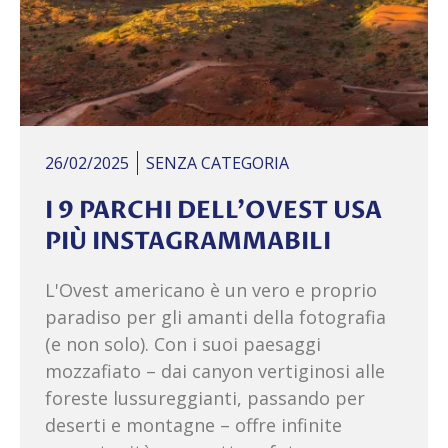
26/02/2025
SENZA CATEGORIA
I 9 PARCHI DELL’OVEST USA
PIÙ INSTAGRAMMABILI
L'Ovest americano è un vero e proprio
paradiso per gli amanti della fotografia
(e non solo). Con i suoi paesaggi
mozzafiato – dai canyon vertiginosi alle
foreste lussureggianti, passando per
deserti e montagne – offre infinite