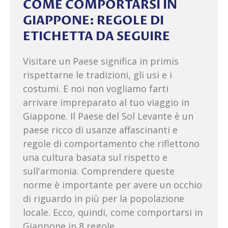
COME COMPORTARSI IN
GIAPPONE: REGOLE DI
ETICHETTA DA SEGUIRE
Visitare un Paese significa in primis
rispettarne le tradizioni, gli usi e i
costumi. E noi non vogliamo farti
arrivare impreparato al tuo viaggio in
Giappone. Il Paese del Sol Levante è un
paese ricco di usanze affascinanti e
regole di comportamento che riflettono
una cultura basata sul rispetto e
sull'armonia. Comprendere queste
norme è importante per avere un occhio
di riguardo in più per la popolazione
locale. Ecco, quindi, come comportarsi in
Giappone in 8 regole.