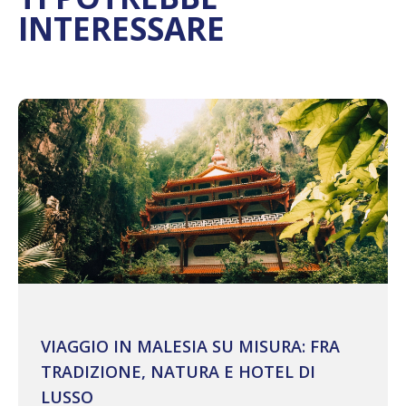
INTERESSARE
VIAGGIO IN MALESIA SU MISURA: FRA
TRADIZIONE, NATURA E HOTEL DI
LUSSO