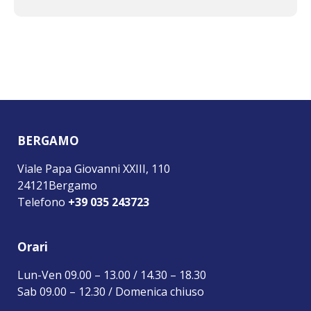
BERGAMO
Viale Papa Giovanni XXIII, 110
24121Bergamo
Telefono
+39 035 243723
Orari
Lun-Ven 09.00 – 13.00 / 14.30 – 18.30
Sab 09.00 – 12.30 / Domenica chiuso