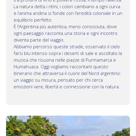
La natura detta i ritmi, i colori cambiano a ogni curva
e l’anima andina si fonde con l’eredità coloniale in un
equilibrio perfetto.
È l’Argentina più autentica, meno conosciuta, dove
ogni paesaggio racconta una storia e ogni incontro
diventa parte del viaggio.
Abbiamo percorso queste strade, osservato il cielo
farsi blu intenso sopra i deserti di sale e ascoltato la
musica che risuona nelle piazze di Purmamarca e
Humahuaca. Oggi vogliamo raccontarti questo
itinerario che attraversa il cuore del Nord argentino:
un viaggio su misura, pensato per chi cerca
emozioni vere, libertà e connessione con la natura.