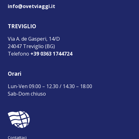
info@ovetviaggi.it
TREVIGLIO
Via A. de Gasperi, 14/D
24047 Treviglio (BG)
Telefono
+39 0363 1744724
Orari
Lun-Ven 09.00 – 12.30 / 14.30 – 18.00
Sab-Dom chiuso
Contattaci