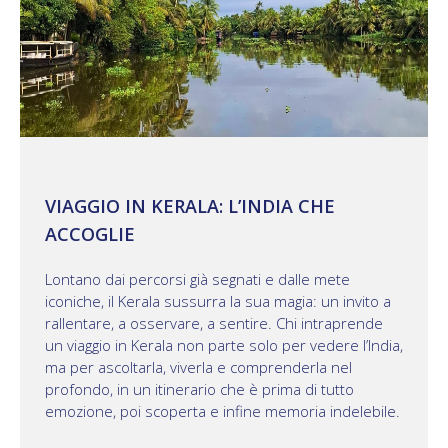
VIAGGIO IN KERALA: L’INDIA CHE
ACCOGLIE
Lontano dai percorsi già segnati e dalle mete
iconiche, il Kerala sussurra la sua magia: un invito a
rallentare, a osservare, a sentire. Chi intraprende
un viaggio in Kerala non parte solo per vedere l’India,
ma per ascoltarla, viverla e comprenderla nel
profondo, in un itinerario che è prima di tutto
emozione, poi scoperta e infine memoria indelebile.