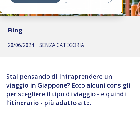
Blog
20/06/2024
SENZA CATEGORIA
Stai pensando di intraprendere un
viaggio in Giappone? Ecco alcuni consigli
per scegliere il tipo di viaggio - e quindi
l'itinerario - più adatto a te.