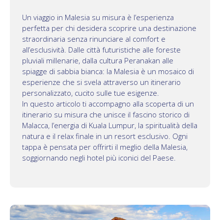
Un viaggio in Malesia su misura è l’esperienza
perfetta per chi desidera scoprire una destinazione
straordinaria senza rinunciare al comfort e
all’esclusività. Dalle città futuristiche alle foreste
pluviali millenarie, dalla cultura Peranakan alle
spiagge di sabbia bianca: la Malesia è un mosaico di
esperienze che si svela attraverso un itinerario
personalizzato, cucito sulle tue esigenze.
In questo articolo ti accompagno alla scoperta di un
itinerario su misura che unisce il fascino storico di
Malacca, l’energia di Kuala Lumpur, la spiritualità della
natura e il relax finale in un resort esclusivo. Ogni
tappa è pensata per offrirti il meglio della Malesia,
soggiornando negli hotel più iconici del Paese.