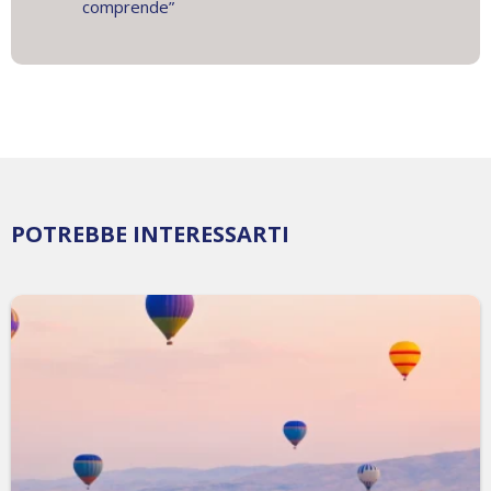
comprende”
POTREBBE INTERESSARTI