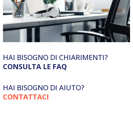
HAI BISOGNO DI CHIARIMENTI?
CONSULTA LE FAQ
HAI BISOGNO DI AIUTO?
CONTATTACI