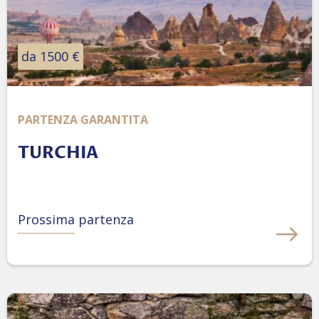
da 1500 €
PARTENZA GARANTITA
TURCHIA
Prossima partenza