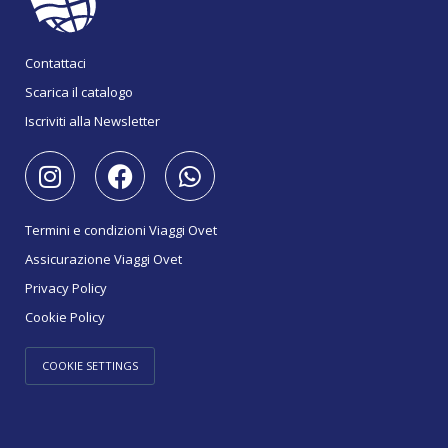
Contattaci
Scarica il catalogo
Iscriviti alla Newsletter
Termini e condizioni Viaggi Ovet
Assicurazione Viaggi Ovet
Privacy Policy
Cookie Policy
COOKIE SETTINGS