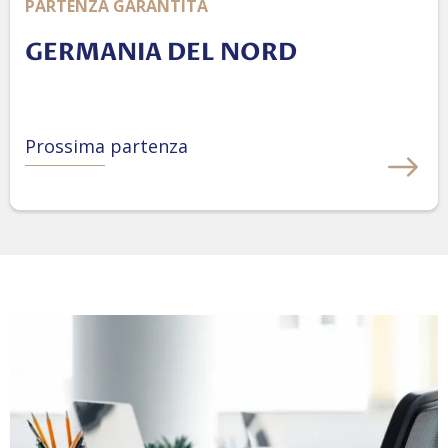
PARTENZA GARANTITA
GERMANIA DEL NORD
Prossima partenza