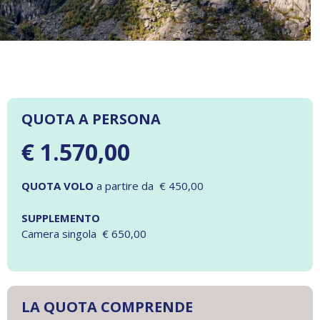
QUOTA A PERSONA
€ 1.570,00
QUOTA VOLO
a partire da € 450,00
SUPPLEMENTO
Camera singola € 650,00
LA QUOTA COMPRENDE