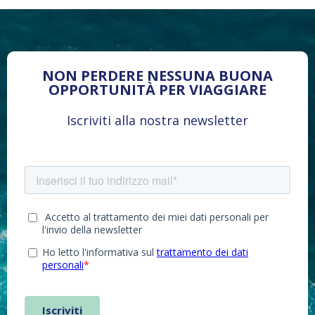
NON PERDERE NESSUNA BUONA
OPPORTUNITÀ PER VIAGGIARE
Iscriviti alla nostra newsletter