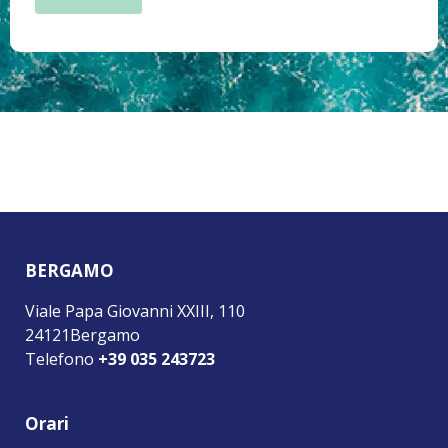
BERGAMO
Viale Papa Giovanni XXIII, 110
24121Bergamo
Telefono
+39 035 243723
Orari