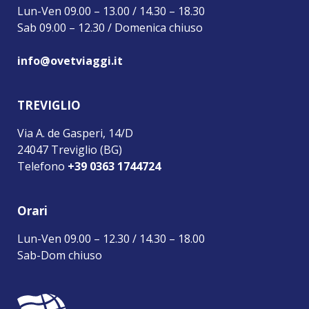
Lun-Ven 09.00 – 13.00 / 14.30 – 18.30
Sab 09.00 – 12.30 / Domenica chiuso
info@ovetviaggi.it
TREVIGLIO
Via A. de Gasperi, 14/D
24047 Treviglio (BG)
Telefono
+39 0363 1744724
Orari
Lun-Ven 09.00 – 12.30 / 14.30 – 18.00
Sab-Dom chiuso