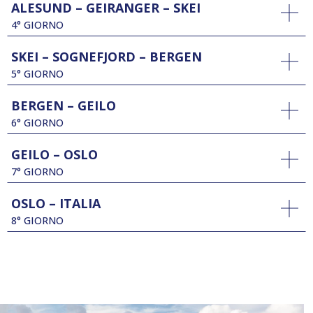
ALESUND – GEIRANGER – SKEI
4° GIORNO
SKEI – SOGNEFJORD – BERGEN
5° GIORNO
BERGEN – GEILO
6° GIORNO
GEILO – OSLO
7° GIORNO
OSLO – ITALIA
8° GIORNO