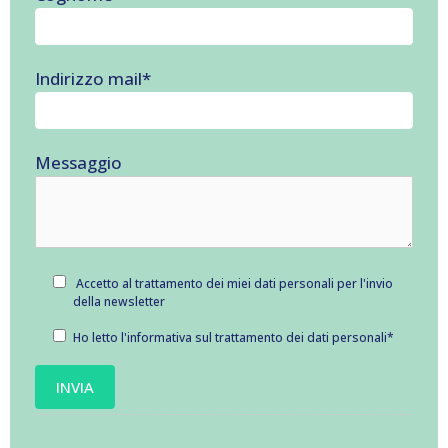
Indirizzo mail
*
Messaggio
Accetto al trattamento dei miei dati personali per l'invio
della newsletter
Ho letto l'informativa sul
trattamento dei dati personali
*