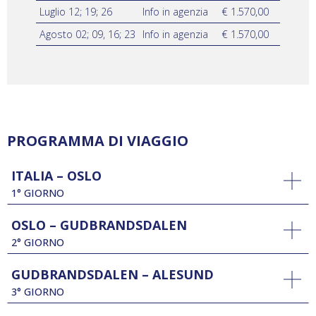
Luglio 12; 19; 26
Info in agenzia
€ 1.570,00
Agosto 02; 09, 16; 23
Info in agenzia
€ 1.570,00
PROGRAMMA DI VIAGGIO
ITALIA – OSLO
1° GIORNO
OSLO – GUDBRANDSDALEN
2° GIORNO
GUDBRANDSDALEN – ALESUND
3° GIORNO