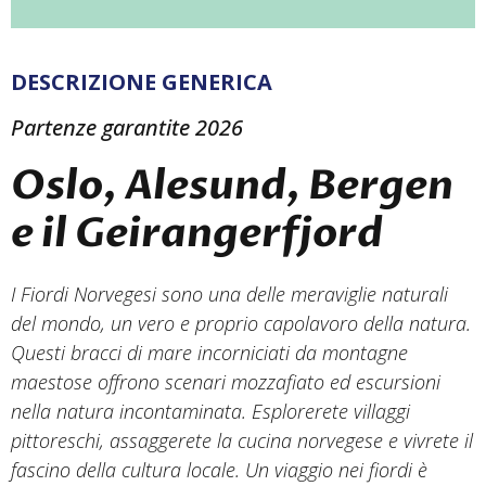
DESCRIZIONE GENERICA
Partenze garantite 2026
Oslo, Alesund, Bergen
e il Geirangerfjord
I Fiordi Norvegesi sono una delle meraviglie naturali
del mondo, un vero e proprio capolavoro della natura.
Questi bracci di mare incorniciati da montagne
maestose offrono scenari mozzafiato ed escursioni
nella natura incontaminata. Esplorerete villaggi
pittoreschi, assaggerete la cucina norvegese e vivrete il
fascino della cultura locale. Un viaggio nei fiordi è