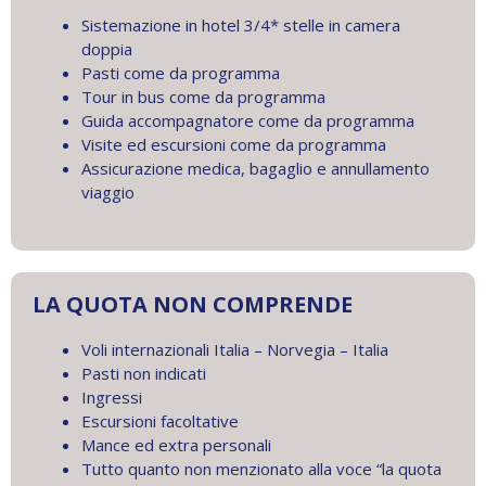
Sistemazione in hotel 3/4* stelle in camera
doppia
Pasti come da programma
Tour in bus come da programma
Guida accompagnatore come da programma
Visite ed escursioni come da programma
Assicurazione medica, bagaglio e annullamento
viaggio
LA QUOTA NON COMPRENDE
Voli internazionali Italia – Norvegia – Italia
Pasti non indicati
Ingressi
Escursioni facoltative
Mance ed extra personali
Tutto quanto non menzionato alla voce “la quota