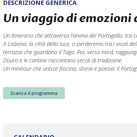
DESCRIZIONE GENERICA
Un viaggio di emozioni
Un itinerario che attraversa l’anima del Portogallo, tra 
A Lisbona, la città della luce, ci perderemo tra i vicoli de
terrazze che guardano il Tago. Poi, verso nord, raggiun
Douro e le cantine raccontano secoli di tradizione.
Un minitour che unisce fascino, storia e poesia: il Portog
Scarica il programma