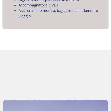
Accompagnatore OVET
Assicurazione medica, bagaglio e annullamento
viaggio