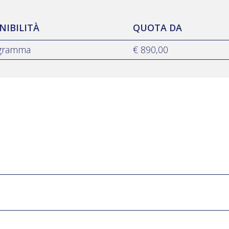
NIBILITÀ
QUOTA DA
ogramma
€ 890,00