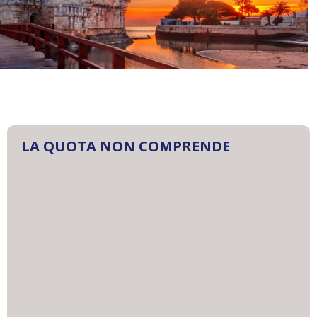
LA QUOTA NON COMPRENDE