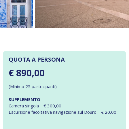
QUOTA A PERSONA
€ 890,00
(Minimo 25 partecipanti)
SUPPLEMENTO
Camera singola € 300,00
Escursione facoltativa navigazione sul Douro € 20,00