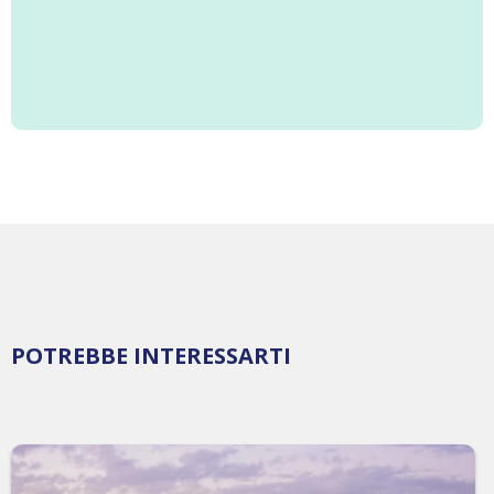
POTREBBE INTERESSARTI