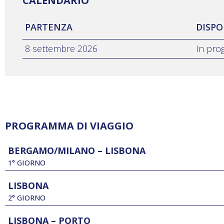
CALENDARIO
PARTENZA
DISPO
8 settembre 2026
In pr
PROGRAMMA DI VIAGGIO
BERGAMO/MILANO – LISBONA
1° GIORNO
LISBONA
2° GIORNO
LISBONA – PORTO