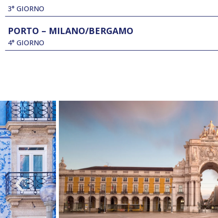
3° GIORNO
PORTO – MILANO/BERGAMO
4° GIORNO