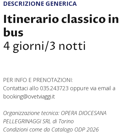
DESCRIZIONE GENERICA
Itinerario classico in
bus
4 giorni/3 notti
PER INFO E PRENOTAZIONI:
Contattaci allo 035.243723 oppure via email a
booking@ovetviaggi.it
Organizzazione tecnica: OPERA DIOCESANA
PELLEGRINAGGI SRL di Torino
Condizioni come da Catalogo ODP 2026