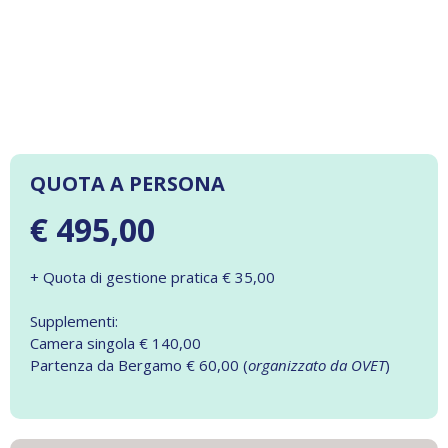
QUOTA A PERSONA
€ 495,00
+ Quota di gestione pratica € 35,00
Supplementi:
Camera singola € 140,00
Partenza da Bergamo € 60,00 (
organizzato da OVET
)