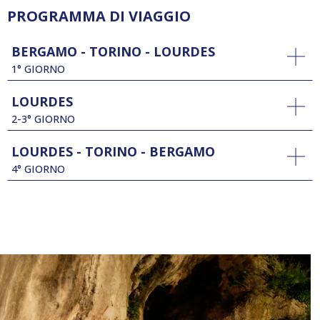
PROGRAMMA DI VIAGGIO
BERGAMO - TORINO - LOURDES
1° GIORNO
LOURDES
2-3° GIORNO
LOURDES - TORINO - BERGAMO
4° GIORNO