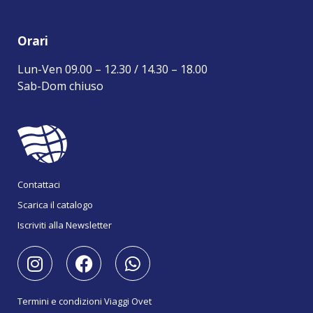
Orari
Lun-Ven 09.00 – 12.30 / 14.30 – 18.00
Sab-Dom chiuso
Contattaci
Scarica il catalogo
Iscriviti alla Newsletter
Termini e condizioni Viaggi Ovet