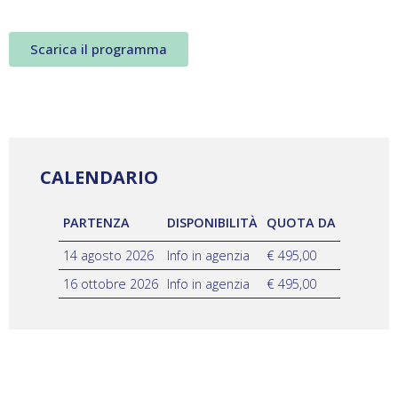
Scarica il programma
CALENDARIO
PARTENZA
DISPONIBILITÀ
QUOTA DA
14 agosto 2026
Info in agenzia
€ 495,00
16 ottobre 2026
Info in agenzia
€ 495,00