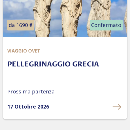
da 1690 €
Confermato
VIAGGIO OVET
PELLEGRINAGGIO GRECIA
Prossima partenza
17 Ottobre 2026