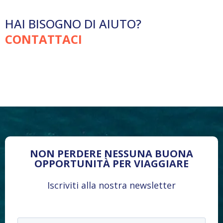
HAI BISOGNO DI AIUTO?
CONTATTACI
NON PERDERE NESSUNA BUONA
OPPORTUNITÀ PER VIAGGIARE
Iscriviti alla nostra newsletter