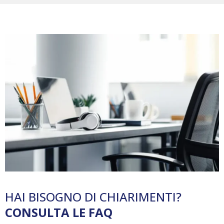
HAI BISOGNO DI CHIARIMENTI?
CONSULTA LE FAQ