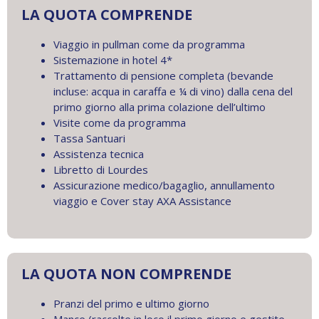
LA QUOTA COMPRENDE
Viaggio in pullman come da programma
Sistemazione in hotel 4*
Trattamento di pensione completa (bevande
incluse: acqua in caraffa e ¼ di vino) dalla cena del
primo giorno alla prima colazione dell’ultimo
Visite come da programma
Tassa Santuari
Assistenza tecnica
Libretto di Lourdes
Assicurazione medico/bagaglio, annullamento
viaggio e Cover stay AXA Assistance
LA QUOTA NON COMPRENDE
Pranzi del primo e ultimo giorno