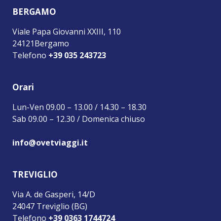
BERGAMO
Viale Papa Giovanni XXIII, 110
24121Bergamo
Telefono
+39 035 243723
Orari
Lun-Ven 09.00 – 13.00 / 14.30 – 18.30
Sab 09.00 – 12.30 / Domenica chiuso
info@ovetviaggi.it
TREVIGLIO
Via A. de Gasperi, 14/D
24047 Treviglio (BG)
Telefono
+39 0363 1744724