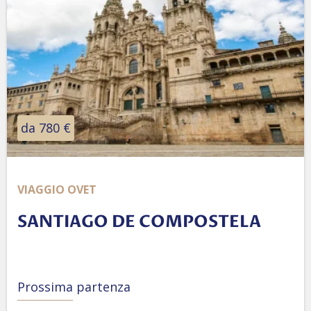
da 780 €
VIAGGIO OVET
SANTIAGO DE COMPOSTELA
Prossima partenza