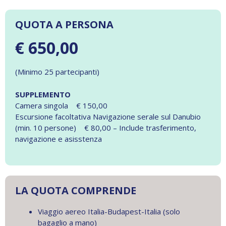
QUOTA A PERSONA
€ 650,00
(Minimo 25 partecipanti)
SUPPLEMENTO
Camera singola € 150,00
Escursione facoltativa Navigazione serale sul Danubio
(min. 10 persone) € 80,00 – Include trasferimento,
navigazione e asisstenza
LA QUOTA COMPRENDE
Viaggio aereo Italia-Budapest-Italia (solo
bagaglio a mano)