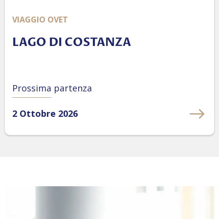
VIAGGIO OVET
LAGO DI COSTANZA
Prossima partenza
2 Ottobre 2026