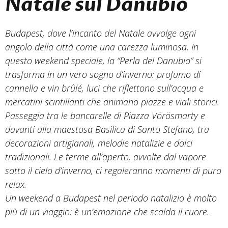
Natale sul Danubio
Budapest, dove l’incanto del Natale avvolge ogni
angolo della città come una carezza luminosa. In
questo weekend speciale, la “Perla del Danubio” si
trasforma in un vero sogno d’inverno: profumo di
cannella e vin brûlé, luci che riflettono sull’acqua e
mercatini scintillanti che animano piazze e viali storici.
Passeggia tra le bancarelle di Piazza Vörösmarty e
davanti alla maestosa Basilica di Santo Stefano, tra
decorazioni artigianali, melodie natalizie e dolci
tradizionali. Le terme all’aperto, avvolte dal vapore
sotto il cielo d’inverno, ci regaleranno momenti di puro
relax.
Un weekend a Budapest nel periodo natalizio è molto
più di un viaggio: è un’emozione che scalda il cuore.