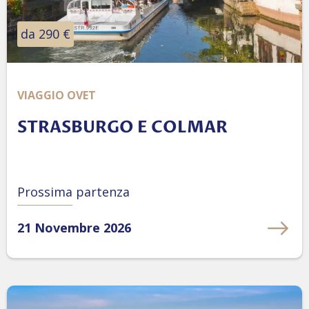
da 290 €
VIAGGIO OVET
STRASBURGO E COLMAR
Prossima partenza
21 Novembre 2026