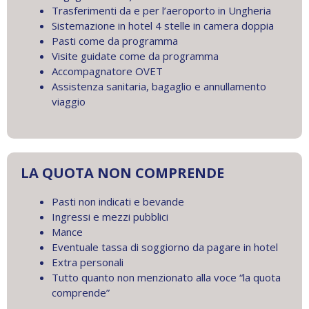
Trasferimenti da e per l’aeroporto in Ungheria
Sistemazione in hotel 4 stelle in camera doppia
Pasti come da programma
Visite guidate come da programma
Accompagnatore OVET
Assistenza sanitaria, bagaglio e annullamento
viaggio
LA QUOTA NON COMPRENDE
Pasti non indicati e bevande
Ingressi e mezzi pubblici
Mance
Eventuale tassa di soggiorno da pagare in hotel
Extra personali
Tutto quanto non menzionato alla voce “la quota
comprende”