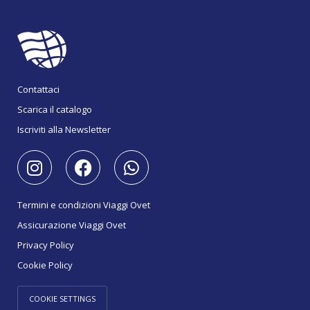
Contattaci
Scarica il catalogo
Iscriviti alla Newsletter
Termini e condizioni Viaggi Ovet
Assicurazione Viaggi Ovet
Privacy Policy
Cookie Policy
COOKIE SETTINGS