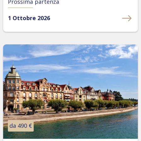
Prossima partenza
1 Ottobre 2026
da 490 €