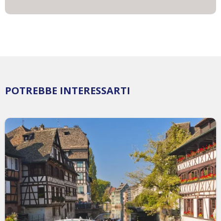
POTREBBE INTERESSARTI