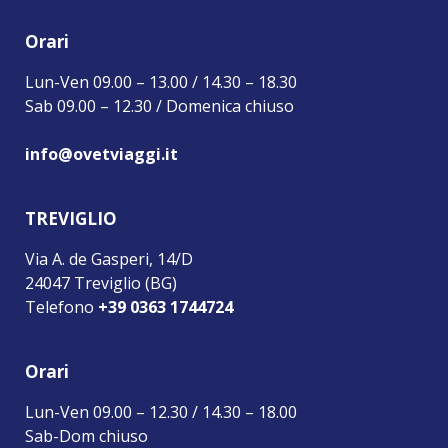
Orari
Lun-Ven 09.00 – 13.00 / 14.30 – 18.30
Sab 09.00 – 12.30 / Domenica chiuso
info@ovetviaggi.it
TREVIGLIO
Via A. de Gasperi, 14/D
24047 Treviglio (BG)
Telefono
+39 0363 1744724
Orari
Lun-Ven 09.00 – 12.30 / 14.30 – 18.00
Sab-Dom chiuso