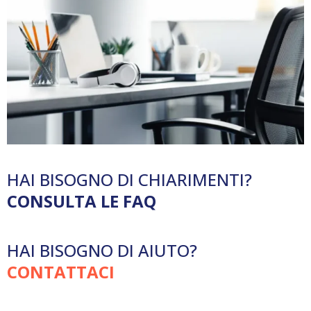
HAI BISOGNO DI CHIARIMENTI?
CONSULTA LE FAQ
HAI BISOGNO DI AIUTO?
CONTATTACI