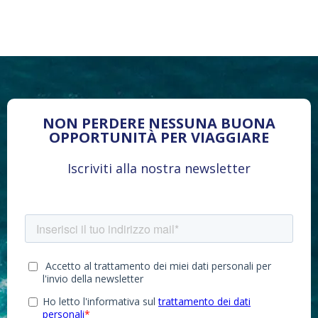
NON PERDERE NESSUNA BUONA
OPPORTUNITÀ PER VIAGGIARE
Iscriviti alla nostra newsletter