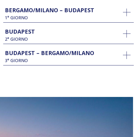
BERGAMO/MILANO – BUDAPEST
1° GIORNO
BUDAPEST
2° GIORNO
BUDAPEST – BERGAMO/MILANO
3° GIORNO