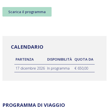
Scarica il programma
CALENDARIO
PARTENZA
DISPONIBILITÀ
QUOTA DA
17 dicembre 2026
In programma
€ 650,00
PROGRAMMA DI VIAGGIO