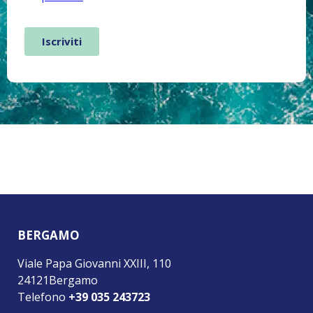
BERGAMO
Viale Papa Giovanni XXIII, 110
24121Bergamo
Telefono
+39 035 243723