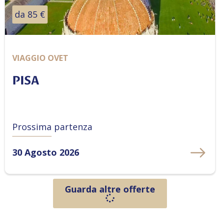
da 85 €
VIAGGIO OVET
PISA
Prossima partenza
30 Agosto 2026
Guarda altre offerte