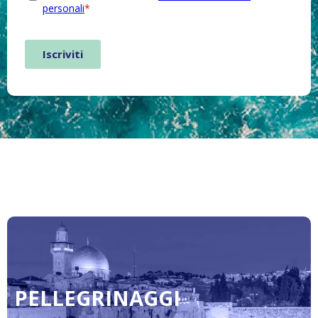
PELLEGRINAGGI