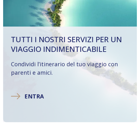
TUTTI I NOSTRI SERVIZI PER UN
VIAGGIO INDIMENTICABILE
Condividi l’itinerario del tuo viaggio con
parenti e amici.
ENTRA