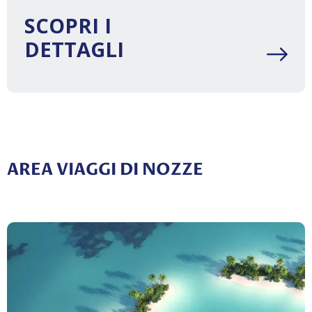
SCOPRI I
DETTAGLI
AREA VIAGGI DI NOZZE