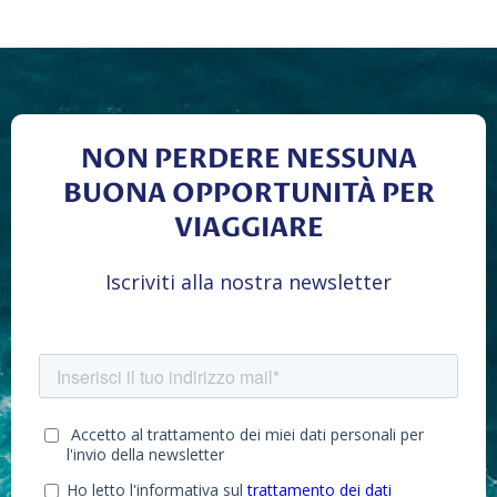
NON PERDERE NESSUNA
BUONA OPPORTUNITÀ PER
VIAGGIARE
Iscriviti alla nostra newsletter