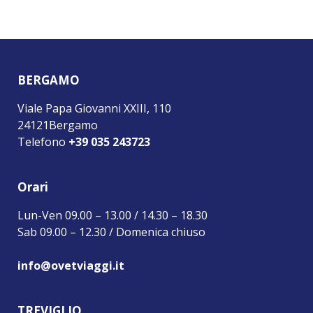
BERGAMO
Viale Papa Giovanni XXIII, 110
24121Bergamo
Telefono
+39 035 243723
Orari
Lun-Ven 09.00 – 13.00 / 14.30 – 18.30
Sab 09.00 – 12.30 / Domenica chiuso
info@ovetviaggi.it
TREVIGLIO