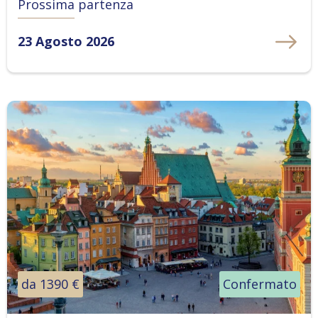
Prossima partenza
23 Agosto 2026
da 1390 €
Confermato