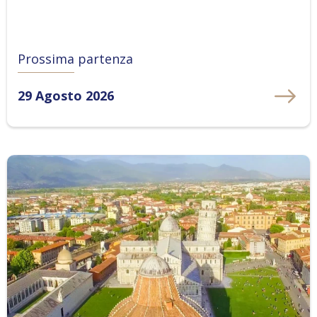
Prossima partenza
29 Agosto 2026