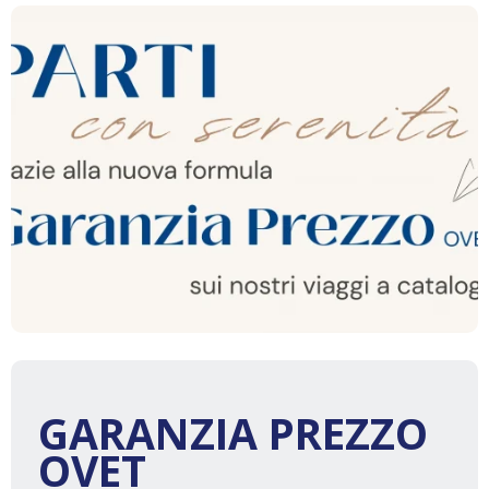
GARANZIA PREZZO
OVET