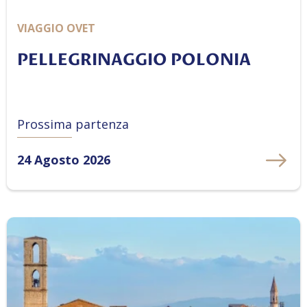
VIAGGIO OVET
PELLEGRINAGGIO POLONIA
Prossima partenza
24 Agosto 2026