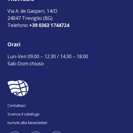
Via A. de Gasperi, 14/D
24047 Treviglio (BG)
Telefono
+39 0363 1744724
Orari
Lun-Ven 09.00 – 12.30 / 14.30 – 18.00
Sab-Dom chiuso
Contattaci
Scarica il catalogo
Iscriviti alla Newsletter