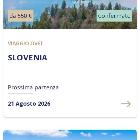
da 550 €
Confermato
VIAGGIO OVET
SLOVENIA
Prossima partenza
21 Agosto 2026