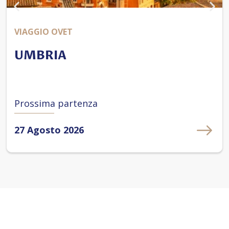
VIAGGIO OVET
UMBRIA
Prossima partenza
27 Agosto 2026