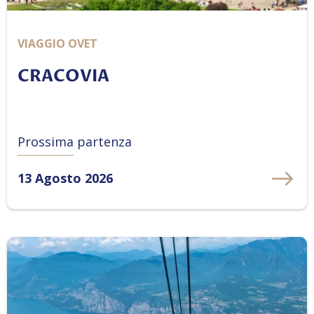
VIAGGIO OVET
CRACOVIA
Prossima partenza
13 Agosto 2026