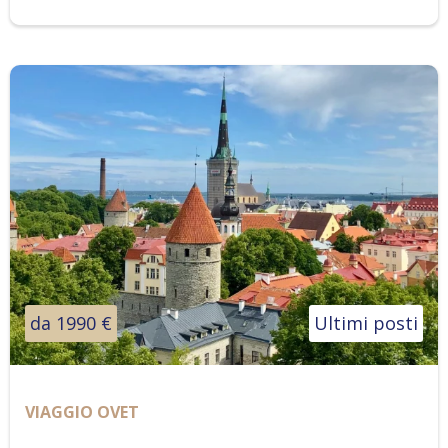
da 1990 €
Ultimi posti
VIAGGIO OVET