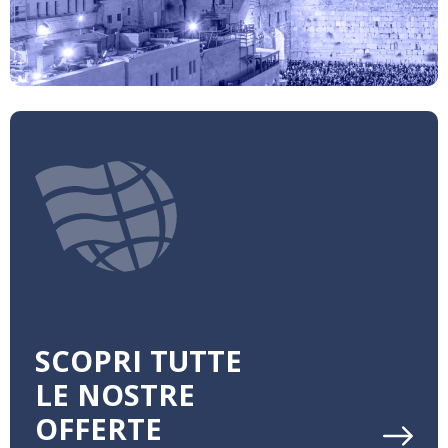
SCOPRI TUTTE
LE NOSTRE
OFFERTE