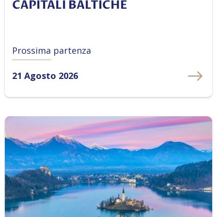
CAPITALI BALTICHE
Prossima partenza
21 Agosto 2026