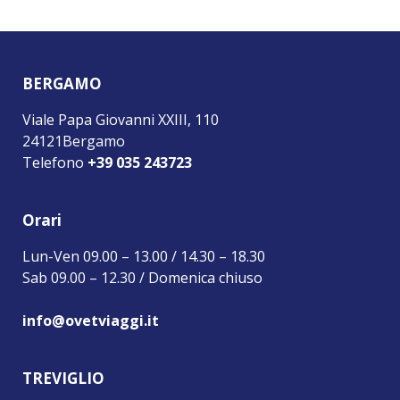
BERGAMO
Viale Papa Giovanni XXIII, 110
24121Bergamo
Telefono
+39 035 243723
Orari
Lun-Ven 09.00 – 13.00 / 14.30 – 18.30
Sab 09.00 – 12.30 / Domenica chiuso
info@ovetviaggi.it
TREVIGLIO