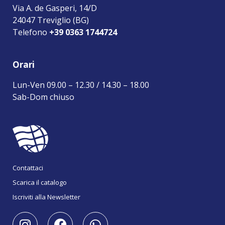
Via A. de Gasperi, 14/D
24047 Treviglio (BG)
Telefono
+39 0363 1744724
Orari
Lun-Ven 09.00 – 12.30 / 14.30 – 18.00
Sab-Dom chiuso
Contattaci
Scarica il catalogo
Iscriviti alla Newsletter