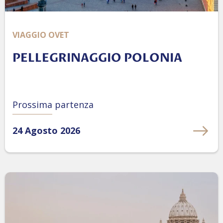
VIAGGIO OVET
PELLEGRINAGGIO POLONIA
Prossima partenza
24 Agosto 2026