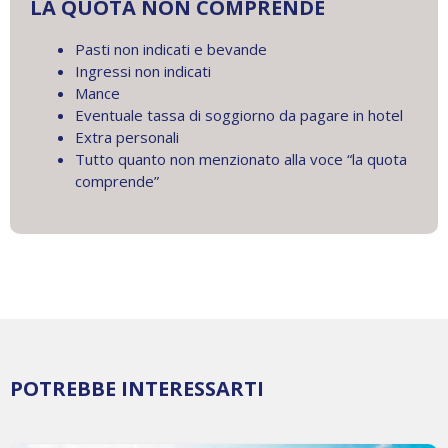
LA QUOTA NON COMPRENDE
Pasti non indicati e bevande
Ingressi non indicati
Mance
Eventuale tassa di soggiorno da pagare in hotel
Extra personali
Tutto quanto non menzionato alla voce “la quota
comprende”
POTREBBE INTERESSARTI