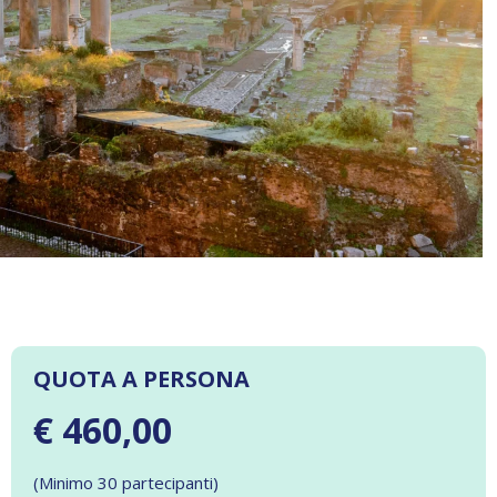
QUOTA A PERSONA
€ 460,00
(Minimo 30 partecipanti)