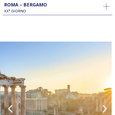
ROMA – BERGAMO
XX° GIORNO