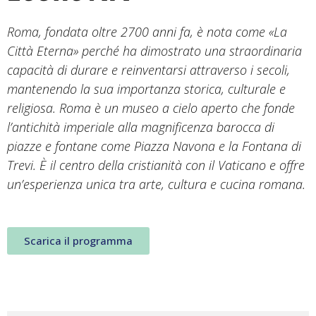
Roma, fondata oltre 2700 anni fa, è nota come «La
Città Eterna» perché ha dimostrato una straordinaria
capacità di durare e reinventarsi attraverso i secoli,
mantenendo la sua importanza storica, culturale e
religiosa. Roma è un museo a cielo aperto che fonde
l’antichità imperiale alla magnificenza barocca di
piazze e fontane come Piazza Navona e la Fontana di
Trevi. È il centro della cristianità con il Vaticano e offre
un’esperienza unica tra arte, cultura e cucina romana.
Scarica il programma