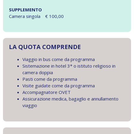
SUPPLEMENTO
Camera singola € 100,00
LA QUOTA COMPRENDE
Viaggio in bus come da programma
Sistemazione in hotel 3* o istituto religioso in
camera doppia
Pasti come da programma
Visite guidate come da programma
Accompagnatore OVET
Assicurazione medica, bagaglio e annullamento
viaggio