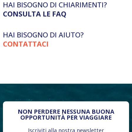
HAI BISOGNO DI CHIARIMENTI?
CONSULTA LE FAQ
HAI BISOGNO DI AIUTO?
CONTATTACI
NON PERDERE NESSUNA BUONA
OPPORTUNITÀ PER VIAGGIARE
Iscriviti alla nostra newsletter