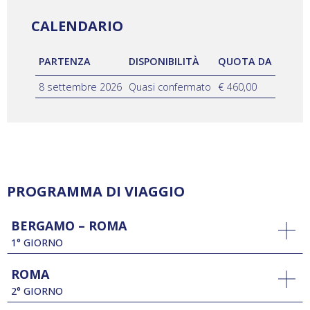
CALENDARIO
PARTENZA
DISPONIBILITÀ
QUOTA DA
8 settembre 2026
Quasi confermato
€ 460,00
PROGRAMMA DI VIAGGIO
BERGAMO – ROMA
1° GIORNO
ROMA
2° GIORNO