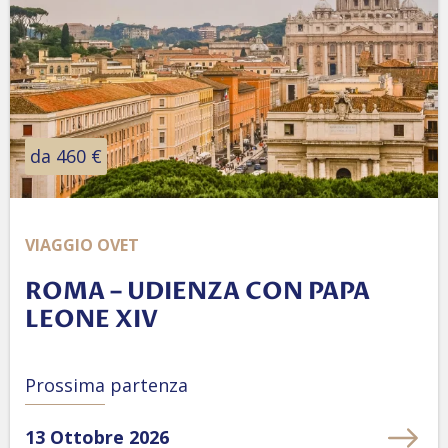
da 460 €
VIAGGIO OVET
ROMA – UDIENZA CON PAPA
LEONE XIV
Prossima partenza
13 Ottobre 2026