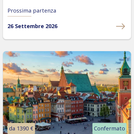
Prossima partenza
26 Settembre 2026
da 1390 €
Confermato